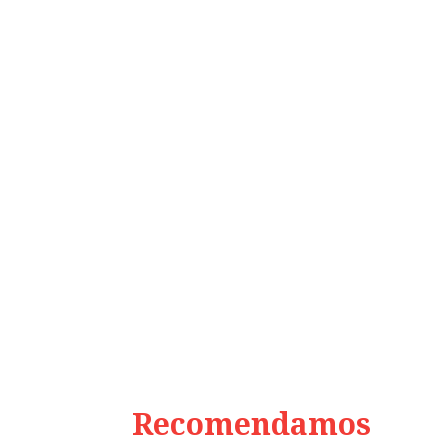
Recomendamos