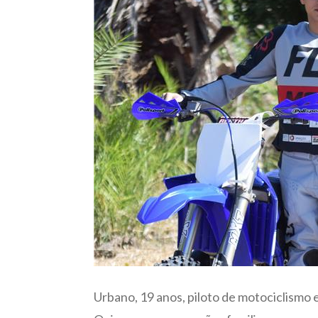
Urbano, 19 anos, piloto de motociclismo