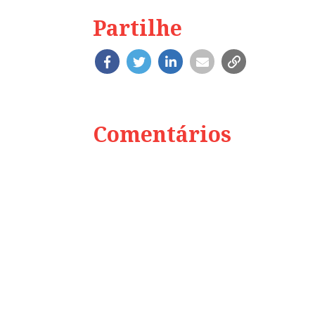
Partilhe
Comentários