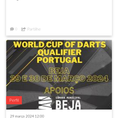
Partilhe
0
Perfil
29 março 2024 12:00