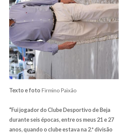
Texto e foto
Firmino Paixão
“Fui jogador do Clube Desportivo de Beja
durante seis épocas, entre os meus 21 e 27
anos, quando o clube estava na 2.ª divisão