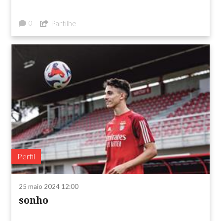
Partilhe
0
Perfil
25 maio 2024 12:00
sonho