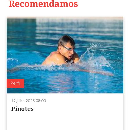
Recomendamos
Perfil
19 julho 2025 08:00
Pinotes