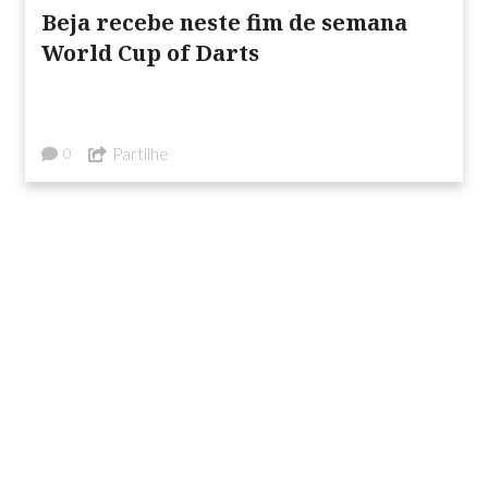
Beja recebe neste fim de semana
World Cup of Darts
Partilhe
0