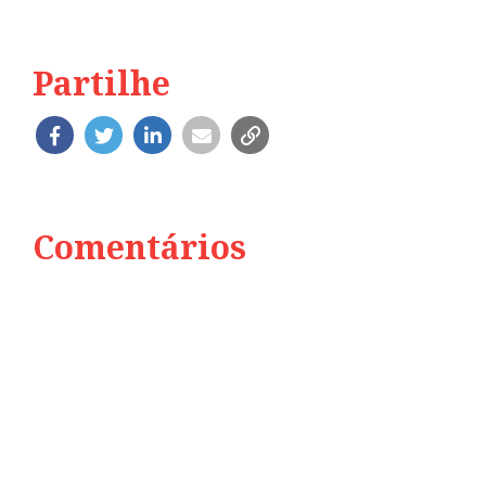
Partilhe
Comentários