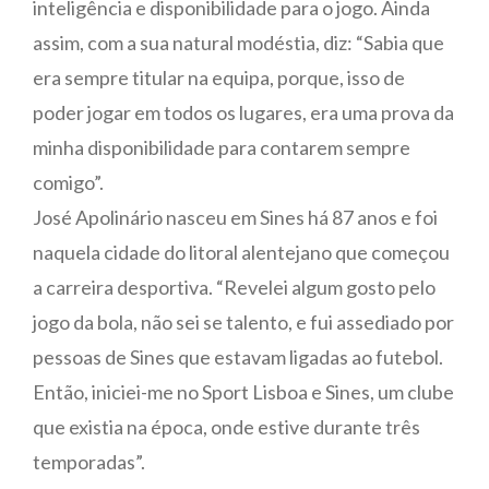
inteligência e disponibilidade para o jogo. Ainda
assim, com a sua natural modéstia, diz: “Sabia que
era sempre titular na equipa, porque, isso de
poder jogar em todos os lugares, era uma prova da
minha disponibilidade para contarem sempre
comigo”.
José Apolinário nasceu em Sines há 87 anos e foi
naquela cidade do litoral alentejano que começou
a carreira desportiva. “Revelei algum gosto pelo
jogo da bola, não sei se talento, e fui assediado por
pessoas de Sines que estavam ligadas ao futebol.
Então, iniciei-me no Sport Lisboa e Sines, um clube
que existia na época, onde estive durante três
temporadas”.