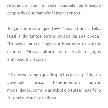
residência com a sede daquela agremiação
desportiva que também já representou.
Jorge confessou que teve “uma infância feliz,
igual à de tantos outros jovens da sua época”.
“Brincava na rua, jogava à bola com os outros
miúdos. Nessa altura não existiam jogos
eletrónicos”, recorda.
E foi nesse tempo que despertou para a prática da
atividade física. Experimentou outras
modalidades, como o andebol e o futsal, mas foi o
futebol que mais o cativou.