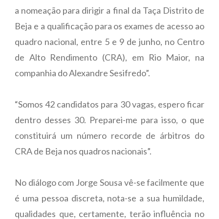
a nomeação para dirigir a final da Taça Distrito de
Beja e a qualificação para os exames de acesso ao
quadro nacional, entre 5 e 9 de junho, no Centro
de Alto Rendimento (CRA), em Rio Maior, na
companhia do Alexandre Sesifredo”.
“Somos 42 candidatos para 30 vagas, espero ficar
dentro desses 30. Preparei-me para isso, o que
constituirá um número recorde de árbitros do
CRA de Beja nos quadros nacionais”.
No diálogo com Jorge Sousa vê-se facilmente que
é uma pessoa discreta, nota-se a sua humildade,
qualidades que, certamente, terão influência no