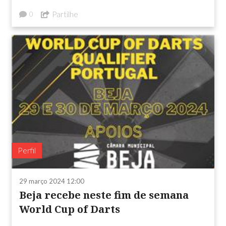
Partilhe
0
Perfil
29 março 2024 12:00
Beja recebe neste fim de semana
World Cup of Darts