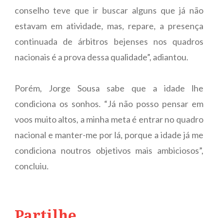
conselho teve que ir buscar alguns que já não
estavam em atividade, mas, repare, a presença
continuada de árbitros bejenses nos quadros
nacionais é a prova dessa qualidade”, adiantou.
Porém, Jorge Sousa sabe que a idade lhe
condiciona os sonhos. “Já não posso pensar em
voos muito altos, a minha meta é entrar no quadro
nacional e manter-me por lá, porque a idade já me
condiciona noutros objetivos mais ambiciosos”,
concluiu.
Partilhe