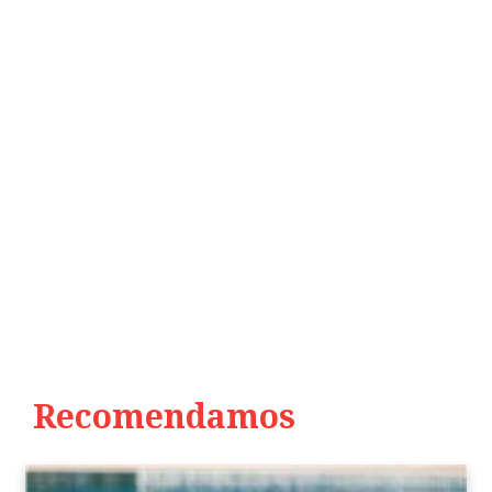
Recomendamos