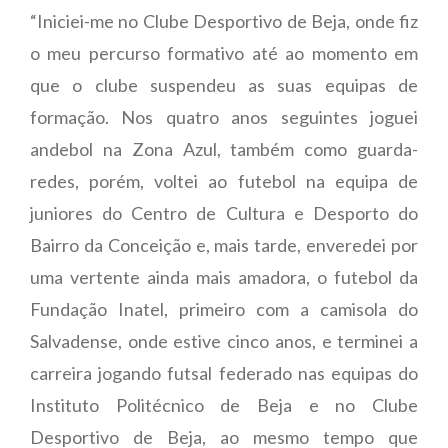
“Iniciei-me no Clube Desportivo de Beja, onde fiz
o meu percurso formativo até ao momento em
que o clube suspendeu as suas equipas de
formação. Nos quatro anos seguintes joguei
andebol na Zona Azul, também como guarda-
redes, porém, voltei ao futebol na equipa de
juniores do Centro de Cultura e Desporto do
Bairro da Conceição e, mais tarde, enveredei por
uma vertente ainda mais amadora, o futebol da
Fundação Inatel, primeiro com a camisola do
Salvadense, onde estive cinco anos, e terminei a
carreira jogando futsal federado nas equipas do
Instituto Politécnico de Beja e no Clube
Desportivo de Beja, ao mesmo tempo que