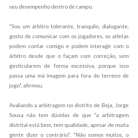
seu desempenho dentro de campo.
“Sou um árbitro tolerante, tranquilo, dialogante,
gosto de comunicar com os jogadores, os atletas
podem contar comigo e podem interagir com o
árbitro desde que o façam com correção, sem
gesticularem de forma excessiva, porque isso
passa uma má imagem para fora do terreno de
jogo”, afirmou.
Avaliando a arbitragem no distrito de Beja, Jorge
Sousa não tem dúvidas de que “a arbitragem
distrital está bem, tem qualidade, apesar de muita
gente dizer o contrário”. “Não somos muitos, o