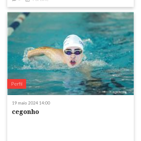
Perfil
19 maio 2024 14:00
cegonho