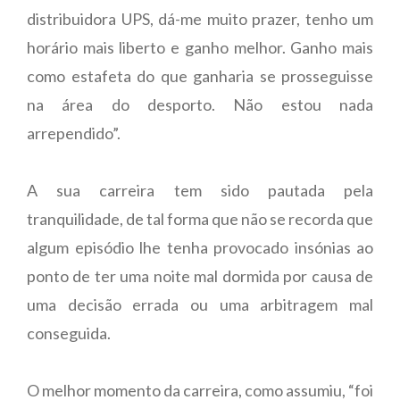
distribuidora UPS, dá-me muito prazer, tenho um
horário mais liberto e ganho melhor. Ganho mais
como estafeta do que ganharia se prosseguisse
na área do desporto. Não estou nada
arrependido”.
A sua carreira tem sido pautada pela
tranquilidade, de tal forma que não se recorda que
algum episódio lhe tenha provocado insónias ao
ponto de ter uma noite mal dormida por causa de
uma decisão errada ou uma arbitragem mal
conseguida.
O melhor momento da carreira, como assumiu, “foi