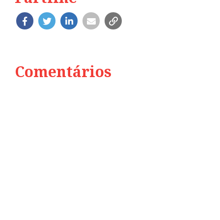
Comentários