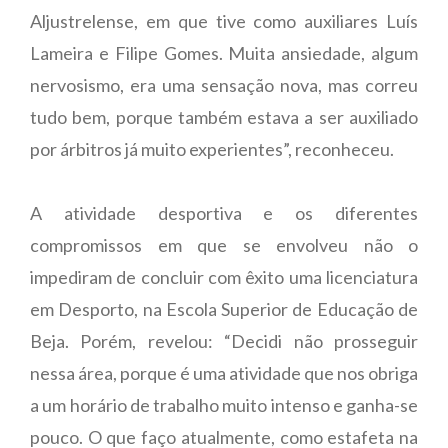
Aljustrelense, em que tive como auxiliares Luís
Lameira e Filipe Gomes. Muita ansiedade, algum
nervosismo, era uma sensação nova, mas correu
tudo bem, porque também estava a ser auxiliado
por árbitros já muito experientes”, reconheceu.
A atividade desportiva e os diferentes
compromissos em que se envolveu não o
impediram de concluir com êxito uma licenciatura
em Desporto, na Escola Superior de Educação de
Beja. Porém, revelou: “Decidi não prosseguir
nessa área, porque é uma atividade que nos obriga
a um horário de trabalho muito intenso e ganha-se
pouco. O que faço atualmente, como estafeta na