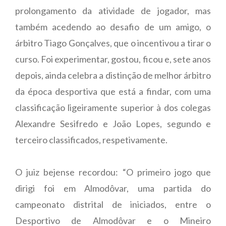
prolongamento da atividade de jogador, mas
também acedendo ao desafio de um amigo, o
árbitro Tiago Gonçalves, que o incentivou a tirar o
curso. Foi experimentar, gostou, ficou e, sete anos
depois, ainda celebra a distinção de melhor árbitro
da época desportiva que está a findar, com uma
classificação ligeiramente superior à dos colegas
Alexandre Sesifredo e João Lopes, segundo e
terceiro classificados, respetivamente.
O juiz bejense recordou: “O primeiro jogo que
dirigi foi em Almodôvar, uma partida do
campeonato distrital de iniciados, entre o
Desportivo de Almodôvar e o Mineiro