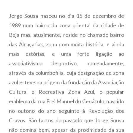
Jorge Sousa nasceu no dia 15 de dezembro de
1989 num bairro da zona oriental da cidade de
Beja mas, atualmente, reside no chamado bairro
das Alcaçarias, zona com muita história, e ainda
mais estórias, e uma forte ligação ao
associativismo desportivo, nomeadamente,
através da columbofilia, cuja designação de zona
azul esteve na origem da fundação da Associação
Cultural e Recreativa Zona Azul, o popular
emblema da rua Frei Manuel do Cenáculo, nascido
no outono do ano seguinte à Revolução dos
Cravos. São factos do passado que Jorge Sousa
não domina bem, apesar da proximidade da sua