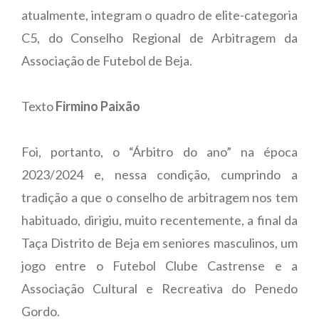
atualmente, integram o quadro de elite-categoria
C5, do Conselho Regional de Arbitragem da
Associação de Futebol de Beja.
Texto
Firmino Paixão
Foi, portanto, o “Árbitro do ano” na época
2023/2024 e, nessa condição, cumprindo a
tradição a que o conselho de arbitragem nos tem
habituado, dirigiu, muito recentemente, a final da
Taça Distrito de Beja em seniores masculinos, um
jogo entre o Futebol Clube Castrense e a
Associação Cultural e Recreativa do Penedo
Gordo.