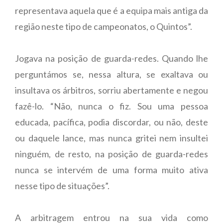
representava aquela que é a equipa mais antiga da
região neste tipo de campeonatos, o Quintos”.
Jogava na posição de guarda-redes. Quando lhe
perguntámos se, nessa altura, se exaltava ou
insultava os árbitros, sorriu abertamente e negou
fazê-lo. “Não, nunca o fiz. Sou uma pessoa
educada, pacífica, podia discordar, ou não, deste
ou daquele lance, mas nunca gritei nem insultei
ninguém, de resto, na posição de guarda-redes
nunca se intervém de uma forma muito ativa
nesse tipo de situações”.
A arbitragem entrou na sua vida como