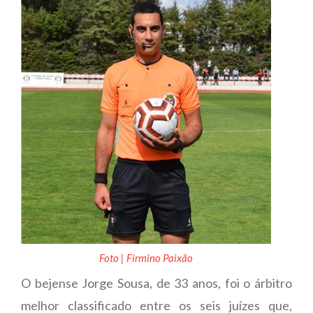
Foto | Firmino Paixão
O bejense Jorge Sousa, de 33 anos, foi o árbitro
melhor classificado entre os seis juízes que,