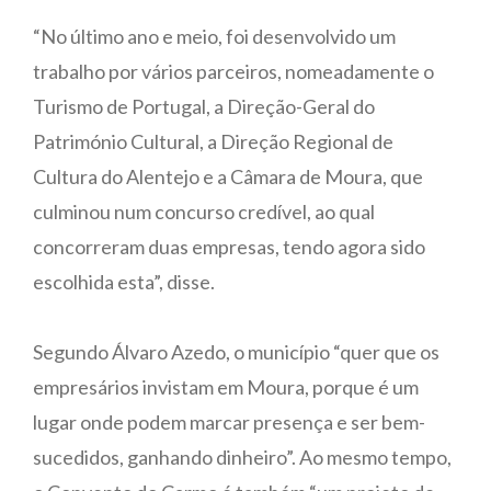
“No último ano e meio, foi desenvolvido um
trabalho por vários parceiros, nomeadamente o
Turismo de Portugal, a Direção-Geral do
Património Cultural, a Direção Regional de
Cultura do Alentejo e a Câmara de Moura, que
culminou num concurso credível, ao qual
concorreram duas empresas, tendo agora sido
escolhida esta”, disse.
Segundo Álvaro Azedo, o município “quer que os
empresários invistam em Moura, porque é um
lugar onde podem marcar presença e ser bem-
sucedidos, ganhando dinheiro”. Ao mesmo tempo,