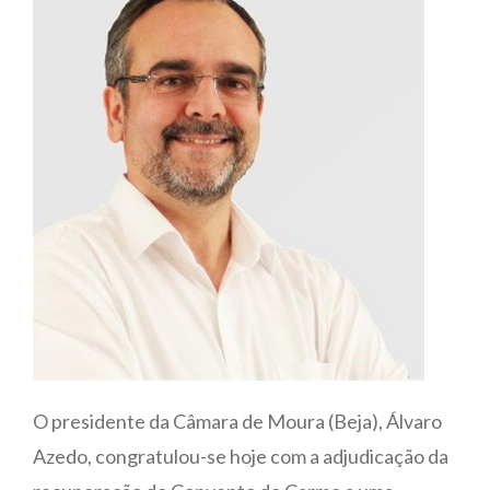
O presidente da Câmara de Moura (Beja), Álvaro
Azedo, congratulou-se hoje com a adjudicação da