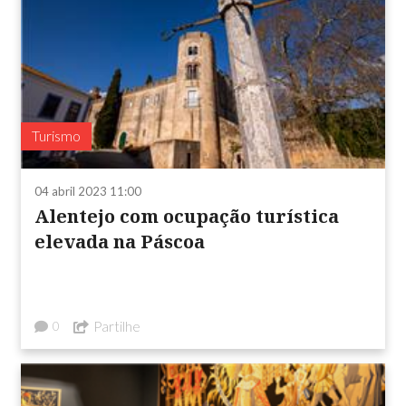
Turismo
04 abril 2023 11:00
Alentejo com ocupação turística
elevada na Páscoa
Partilhe
0