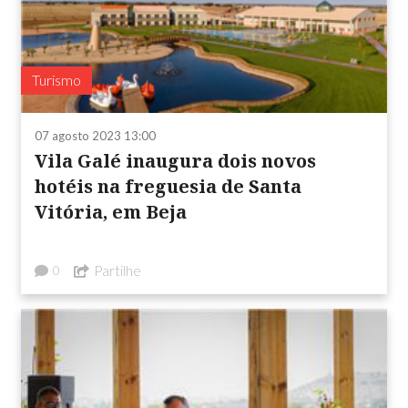
Turismo
07 agosto 2023 13:00
Vila Galé inaugura dois novos
hotéis na freguesia de Santa
Vitória, em Beja
Partilhe
0