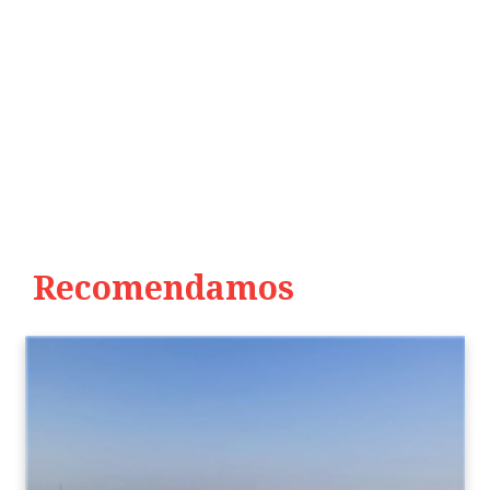
Recomendamos