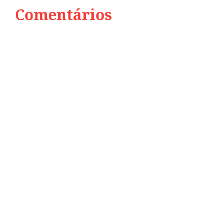
Comentários