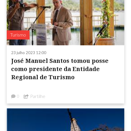
Turismo
23 julho 2023 12:00
José Manuel Santos tomou posse
como presidente da Entidade
Regional de Turismo
Partilhe
0