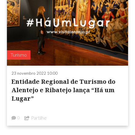
Turismo
23 novembro 2022 10:00
Entidade Regional de Turismo do
Alentejo e Ribatejo lança “Há um
Lugar”
Partilhe
0