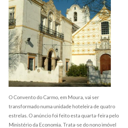
O Convento do Carmo, em Moura, vai ser
transformado numa unidade hoteleira de quatro
estrelas. O anúncio foi feito esta quarta-feira pelo
Ministério da Economia. Trata-se do nono imóvel