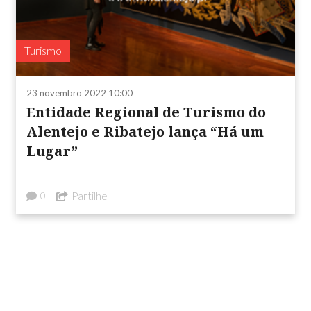
Turismo
23 novembro 2022 10:00
Entidade Regional de Turismo do
Alentejo e Ribatejo lança “Há um
Lugar”
Partilhe
0