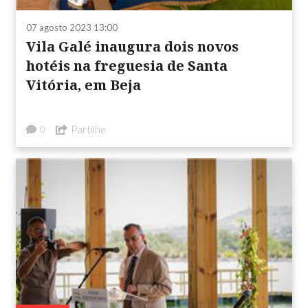
07 agosto 2023 13:00
Vila Galé inaugura dois novos
hotéis na freguesia de Santa
Vitória, em Beja
Partilhe
0