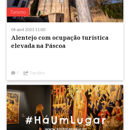
Turismo
04 abril 2023 11:00
Alentejo com ocupação turística
elevada na Páscoa
Partilhe
0