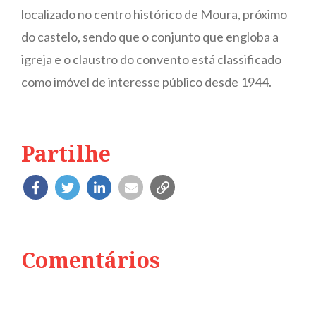
localizado no centro histórico de Moura, próximo
do castelo, sendo que o conjunto que engloba a
igreja e o claustro do convento está classificado
como imóvel de interesse público desde 1944.
Partilhe
Comentários