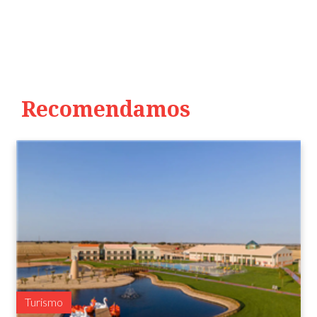
Recomendamos
Turismo