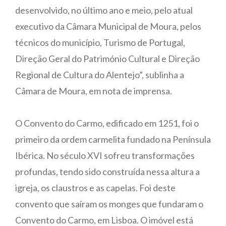
desenvolvido, no último ano e meio, pelo atual
executivo da Câmara Municipal de Moura, pelos
técnicos do município, Turismo de Portugal,
Direção Geral do Património Cultural e Direção
Regional de Cultura do Alentejo”, sublinha a
Câmara de Moura, em nota de imprensa.
O Convento do Carmo, edificado em 1251, foi o
primeiro da ordem carmelita fundado na Península
Ibérica. No século XVI sofreu transformações
profundas, tendo sido construída nessa altura a
igreja, os claustros e as capelas. Foi deste
convento que saíram os monges que fundaram o
Convento do Carmo, em Lisboa. O imóvel está