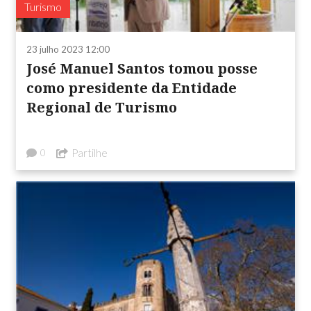
Turismo
23 julho 2023 12:00
José Manuel Santos tomou posse
como presidente da Entidade
Regional de Turismo
Partilhe
0