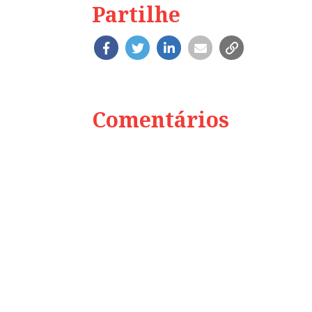
Partilhe
Comentários