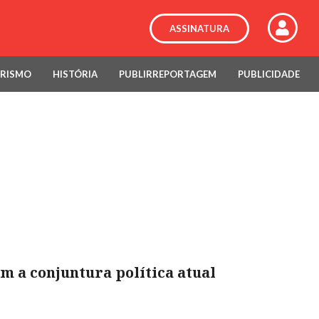
ASSINATURA
RISMO
HISTÓRIA
PUBLIRREPORTAGEM
PUBLICIDADE
m a conjuntura política atual