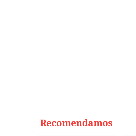
Recomendamos