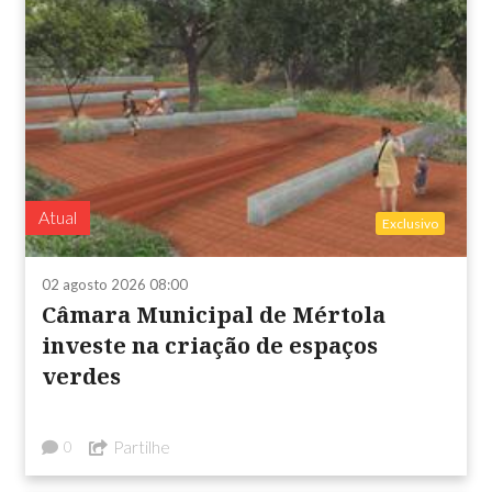
Atual
Exclusivo
02 agosto 2026 08:00
Câmara Municipal de Mértola
investe na criação de espaços
verdes
Partilhe
0