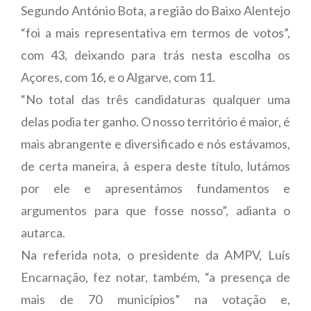
Segundo António Bota, a região do Baixo Alentejo
“foi a mais representativa em termos de votos”,
com 43, deixando para trás nesta escolha os
Açores, com 16, e o Algarve, com 11.
“No total das três candidaturas qualquer uma
delas podia ter ganho. O nosso território é maior, é
mais abrangente e diversificado e nós estávamos,
de certa maneira, à espera deste título, lutámos
por ele e apresentámos fundamentos e
argumentos para que fosse nosso”, adianta o
autarca.
Na referida nota, o presidente da AMPV, Luís
Encarnação, fez notar, também, “a presença de
mais de 70 municípios” na votação e,