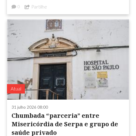
Partilhe
0
Atual
31 julho 2026 08:00
Chumbada “parceria” entre
Misericórdia de Serpa e grupo de
saúde privado