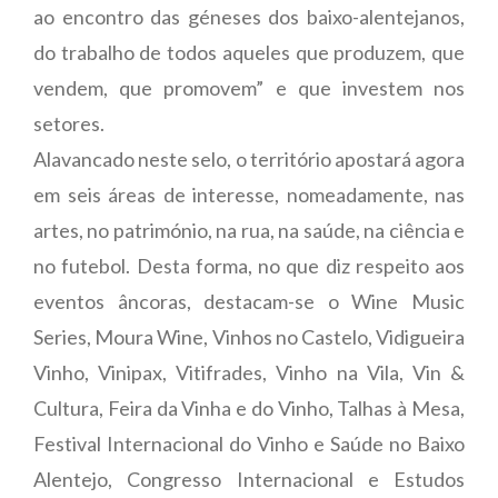
ao encontro das géneses dos baixo-alentejanos,
do trabalho de todos aqueles que produzem, que
vendem, que promovem” e que investem nos
setores.
Alavancado neste selo, o território apostará agora
em seis áreas de interesse, nomeadamente, nas
artes, no património, na rua, na saúde, na ciência e
no futebol. Desta forma, no que diz respeito aos
eventos âncoras, destacam-se o Wine Music
Series, Moura Wine, Vinhos no Castelo, Vidigueira
Vinho, Vinipax, Vitifrades, Vinho na Vila, Vin &
Cultura, Feira da Vinha e do Vinho, Talhas à Mesa,
Festival Internacional do Vinho e Saúde no Baixo
Alentejo, Congresso Internacional e Estudos