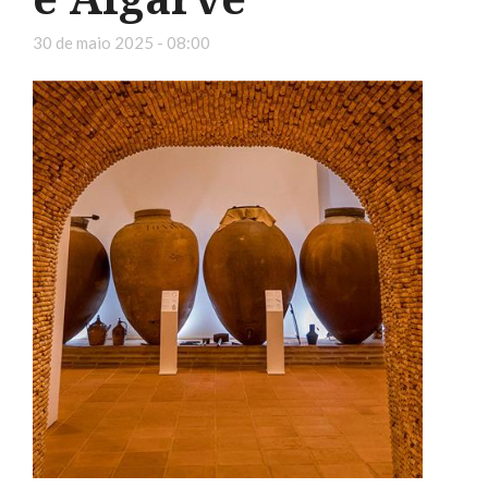
30 de maio 2025 - 08:00