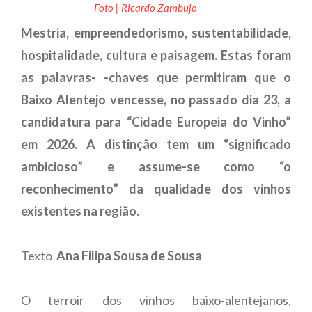
Foto | Ricardo Zambujo
Mestria, empreendedorismo, sustentabilidade,
hospitalidade, cultura e paisagem. Estas foram
as palavras- -chaves que permitiram que o
Baixo Alentejo vencesse, no passado dia 23, a
candidatura para “Cidade Europeia do Vinho”
em 2026. A distinção tem um “significado
ambicioso” e assume-se como “o
reconhecimento” da qualidade dos vinhos
existentes na região.
Texto
Ana Filipa Sousa de Sousa
O terroir dos vinhos baixo-alentejanos,