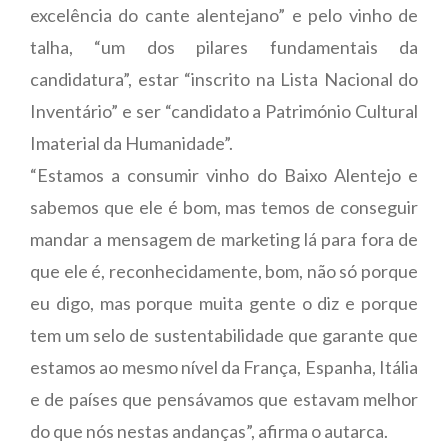
excelência do cante alentejano” e pelo vinho de
talha, “um dos pilares fundamentais da
candidatura”, estar “inscrito na Lista Nacional do
Inventário” e ser “candidato a Património Cultural
Imaterial da Humanidade”.
“Estamos a consumir vinho do Baixo Alentejo e
sabemos que ele é bom, mas temos de conseguir
mandar a mensagem de marketing lá para fora de
que ele é, reconhecidamente, bom, não só porque
eu digo, mas porque muita gente o diz e porque
tem um selo de sustentabilidade que garante que
estamos ao mesmo nível da França, Espanha, Itália
e de países que pensávamos que estavam melhor
do que nós nestas andanças”, afirma o autarca.