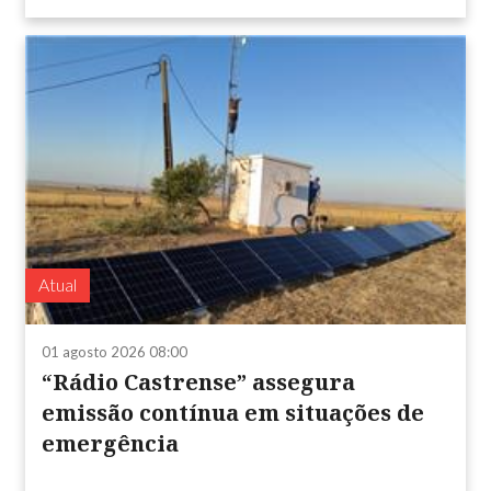
Atual
01 agosto 2026 08:00
“Rádio Castrense” assegura
emissão contínua em situações de
emergência