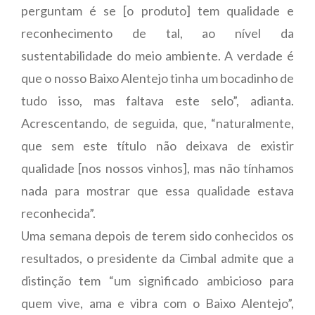
perguntam é se [o produto] tem qualidade e
reconhecimento de tal, ao nível da
sustentabilidade do meio ambiente. A verdade é
que o nosso Baixo Alentejo tinha um bocadinho de
tudo isso, mas faltava este selo”, adianta.
Acrescentando, de seguida, que, “naturalmente,
que sem este título não deixava de existir
qualidade [nos nossos vinhos], mas não tínhamos
nada para mostrar que essa qualidade estava
reconhecida”.
Uma semana depois de terem sido conhecidos os
resultados, o presidente da Cimbal admite que a
distinção tem “um significado ambicioso para
quem vive, ama e vibra com o Baixo Alentejo”,