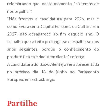
relembrando que, neste momento, “só temos de
nos orgulhar”.
“Nós fizemos a candidatura para 2026, mas é
como Évora ser a ‘Capital Europeia da Cultura’ em
2027, não desaparece ao fim daquele ano. O
trabalho que é feito prolonga-se e espalha-se nos
anos seguintes, porque o conhecimento do
produto fica cá e daqui em diante”, reforça.
A candidatura do Baixo Alentejo será apresentada
no próximo dia 18 de junho no Parlamento
Europeu, em Estrasburgo.
Partilhe