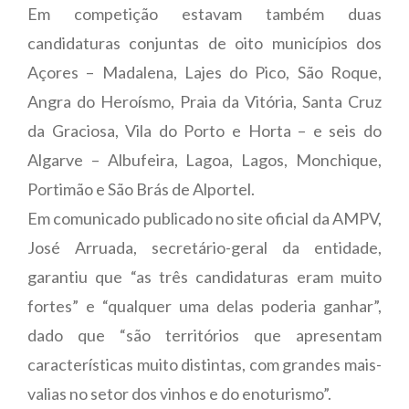
Em competição estavam também duas
candidaturas conjuntas de oito municípios dos
Açores – Madalena, Lajes do Pico, São Roque,
Angra do Heroísmo, Praia da Vitória, Santa Cruz
da Graciosa, Vila do Porto e Horta – e seis do
Algarve – Albufeira, Lagoa, Lagos, Monchique,
Portimão e São Brás de Alportel.
Em comunicado publicado no site oficial da AMPV,
José Arruada, secretário-geral da entidade,
garantiu que “as três candidaturas eram muito
fortes” e “qualquer uma delas poderia ganhar”,
dado que “são territórios que apresentam
características muito distintas, com grandes mais-
valias no setor dos vinhos e do enoturismo”.