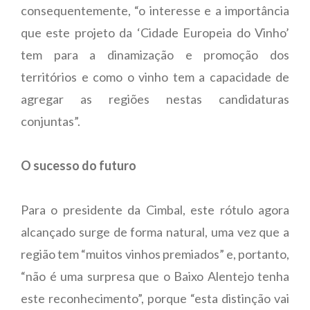
consequentemente, “o interesse e a importância
que este projeto da ‘Cidade Europeia do Vinho’
tem para a dinamização e promoção dos
territórios e como o vinho tem a capacidade de
agregar as regiões nestas candidaturas
conjuntas”.
O sucesso do futuro
Para o presidente da Cimbal, este rótulo agora
alcançado surge de forma natural, uma vez que a
região tem “muitos vinhos premiados” e, portanto,
“não é uma surpresa que o Baixo Alentejo tenha
este reconhecimento”, porque “esta distinção vai