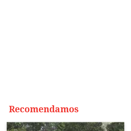
Recomendamos