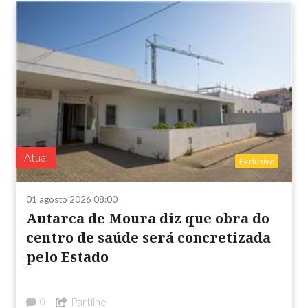
Atual
Exclusivo
01 agosto 2026 08:00
Autarca de Moura diz que obra do
centro de saúde será concretizada
pelo Estado
Partilhe
0