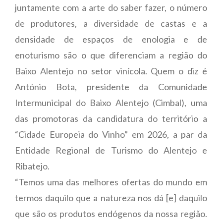
juntamente com a arte do saber fazer, o número
de produtores, a diversidade de castas e a
densidade de espaços de enologia e de
enoturismo são o que diferenciam a região do
Baixo Alentejo no setor vinícola. Quem o diz é
António Bota, presidente da Comunidade
Intermunicipal do Baixo Alentejo (Cimbal), uma
das promotoras da candidatura do território a
“Cidade Europeia do Vinho” em 2026, a par da
Entidade Regional de Turismo do Alentejo e
Ribatejo.
“Temos uma das melhores ofertas do mundo em
termos daquilo que a natureza nos dá [e] daquilo
que são os produtos endógenos da nossa região.