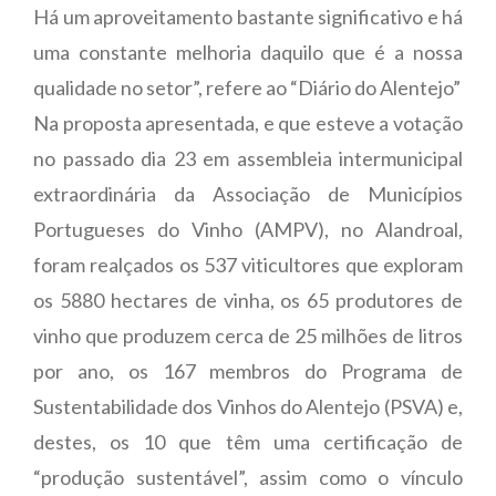
Há um aproveitamento bastante significativo e há
uma constante melhoria daquilo que é a nossa
qualidade no setor”, refere ao “Diário do Alentejo”
Na proposta apresentada, e que esteve a votação
no passado dia 23 em assembleia intermunicipal
extraordinária da Associação de Municípios
Portugueses do Vinho (AMPV), no Alandroal,
foram realçados os 537 viticultores que exploram
os 5880 hectares de vinha, os 65 produtores de
vinho que produzem cerca de 25 milhões de litros
por ano, os 167 membros do Programa de
Sustentabilidade dos Vinhos do Alentejo (PSVA) e,
destes, os 10 que têm uma certificação de
“produção sustentável”, assim como o vínculo