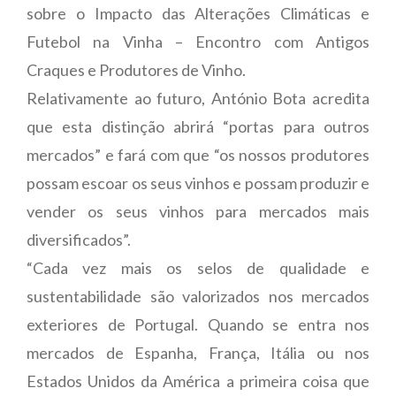
sobre o Impacto das Alterações Climáticas e
Futebol na Vinha – Encontro com Antigos
Craques e Produtores de Vinho.
Relativamente ao futuro, António Bota acredita
que esta distinção abrirá “portas para outros
mercados” e fará com que “os nossos produtores
possam escoar os seus vinhos e possam produzir e
vender os seus vinhos para mercados mais
diversificados”.
“Cada vez mais os selos de qualidade e
sustentabilidade são valorizados nos mercados
exteriores de Portugal. Quando se entra nos
mercados de Espanha, França, Itália ou nos
Estados Unidos da América a primeira coisa que