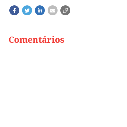
Comentários