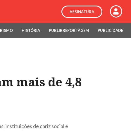
ASSINATURA
RISMO
HISTÓRIA
PUBLIRREPORTAGEM
PUBLICIDADE
am mais de 4,8
, instituições de cariz social e