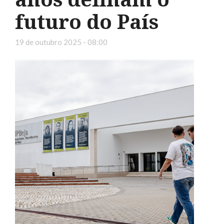
futuro do País
19 de outubro 2025 - 08:00