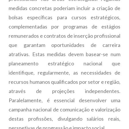
medidas concretas poderiam incluir a criação de
bolsas específicas para cursos estratégicos,
complementadas por programas de estágios
remunerados e contratos de inserção profissional
que garantam oportunidades de carreira
atrativas. Estas medidas devem basear-se num
planeamento estratégico nacional que
identifique, regularmente, as necessidades de
recursos humanos qualificados por setor e região,
através de projeções independentes.
Paralelamente, é essencial desenvolver uma
campanha nacional de comunicação e valorização
destas profissões, divulgando salários reais,
perspetivas de progressão e impacto social.