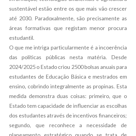
sustentável estão entre os que mais vão crescer
até 2030. Paradoxalmente, são precisamente as
áreas formativas que registam menor procura
estudantil.
O que me intriga particularmente é a incoerência
das políticas públicas nesta matéria. Desde
2024/2025 o Estado criou 2500 bolsas anuais para
estudantes de Educação Básica e mestrados em
ensino, cobrindo integralmente as propinas. Esta
medida demonstra duas coisas: primeiro, que o
Estado tem capacidade de influenciar as escolhas
dos estudantes através de incentivos financeiros;
segundo, que reconhece a necessidade de
planeamento estratégico quando se trata de