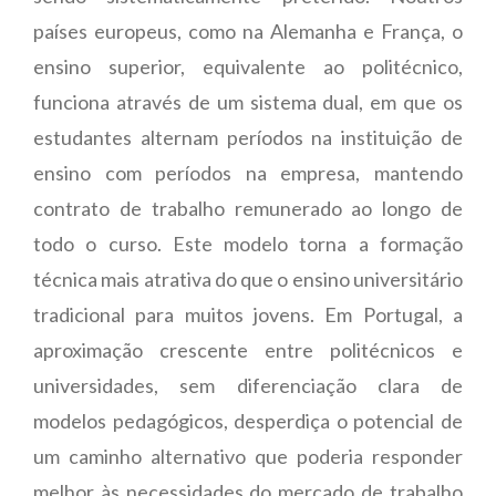
países europeus, como na Alemanha e França, o
ensino superior, equivalente ao politécnico,
funciona através de um sistema dual, em que os
estudantes alternam períodos na instituição de
ensino com períodos na empresa, mantendo
contrato de trabalho remunerado ao longo de
todo o curso. Este modelo torna a formação
técnica mais atrativa do que o ensino universitário
tradicional para muitos jovens. Em Portugal, a
aproximação crescente entre politécnicos e
universidades, sem diferenciação clara de
modelos pedagógicos, desperdiça o potencial de
um caminho alternativo que poderia responder
melhor às necessidades do mercado de trabalho