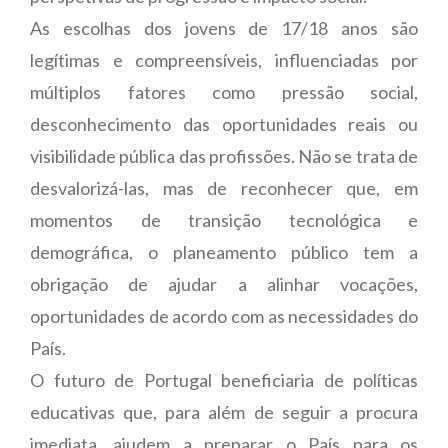
As escolhas dos jovens de 17/18 anos são
legítimas e compreensíveis, influenciadas por
múltiplos fatores como pressão social,
desconhecimento das oportunidades reais ou
visibilidade pública das profissões. Não se trata de
desvalorizá-las, mas de reconhecer que, em
momentos de transição tecnológica e
demográfica, o planeamento público tem a
obrigação de ajudar a alinhar vocações,
oportunidades de acordo com as necessidades do
País.
O futuro de Portugal beneficiaria de políticas
educativas que, para além de seguir a procura
imediata, ajudem a preparar o País para os