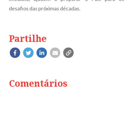
desafios das próximas décadas.
Partilhe
Comentários