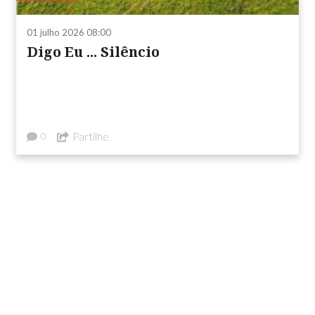
01 julho 2026 08:00
Digo Eu ... Silêncio
Partilhe
0