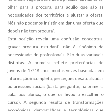
olhar para a procura, para aquilo que são as
necessidades dos territórios e ajustar a oferta.
Nós não podemos insistir em dar uma oferta que
depois não tem procura”.
Esta posição revela uma confusão conceptual
grave: procura estudantil não é sinónimo de
necessidade de profissionais. São duas variáveis
distintas. A primeira reflete preferências de
jovens de 17/18 anos, muitas vezes baseadas em
informação incompleta, perceções desatualizadas
ou pressões sociais (basta perguntar, na primeira
aula, aos alunos, o que os levou a escolher o
curso). A segunda resulta de transformações
económicas, demográficas e tecnológicas que