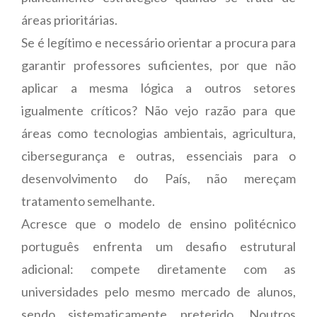
áreas prioritárias.
Se é legítimo e necessário orientar a procura para
garantir professores suficientes, por que não
aplicar a mesma lógica a outros setores
igualmente críticos? Não vejo razão para que
áreas como tecnologias ambientais, agricultura,
cibersegurança e outras, essenciais para o
desenvolvimento do País, não mereçam
tratamento semelhante.
Acresce que o modelo de ensino politécnico
português enfrenta um desafio estrutural
adicional: compete diretamente com as
universidades pelo mesmo mercado de alunos,
sendo sistematicamente preterido. Noutros