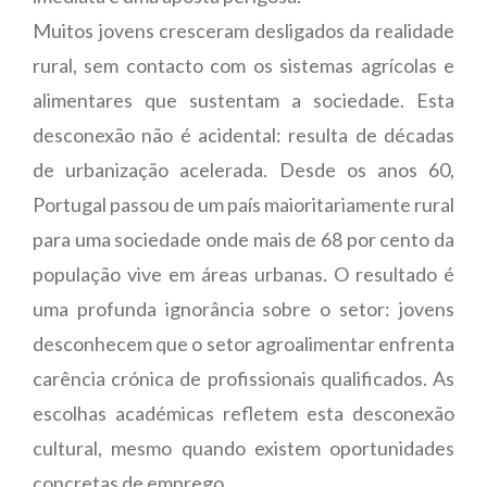
Muitos jovens cresceram desligados da realidade
rural, sem contacto com os sistemas agrícolas e
alimentares que sustentam a sociedade. Esta
desconexão não é acidental: resulta de décadas
de urbanização acelerada. Desde os anos 60,
Portugal passou de um país maioritariamente rural
para uma sociedade onde mais de 68 por cento da
população vive em áreas urbanas. O resultado é
uma profunda ignorância sobre o setor: jovens
desconhecem que o setor agroalimentar enfrenta
carência crónica de profissionais qualificados. As
escolhas académicas refletem esta desconexão
cultural, mesmo quando existem oportunidades
concretas de emprego.