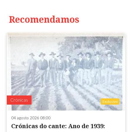
Recomendamos
Crónicas
Exclusivo
04 agosto 2026 08:00
Crónicas do cante: Ano de 1939: