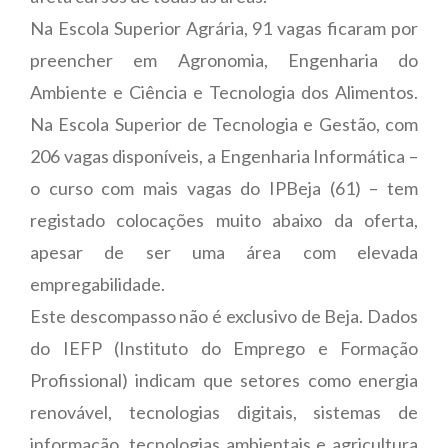
Na Escola Superior Agrária, 91 vagas ficaram por
preencher em Agronomia, Engenharia do
Ambiente e Ciência e Tecnologia dos Alimentos.
Na Escola Superior de Tecnologia e Gestão, com
206 vagas disponíveis, a Engenharia Informática –
o curso com mais vagas do IPBeja (61) – tem
registado colocações muito abaixo da oferta,
apesar de ser uma área com elevada
empregabilidade.
Este descompasso não é exclusivo de Beja. Dados
do IEFP (Instituto do Emprego e Formação
Profissional) indicam que setores como energia
renovável, tecnologias digitais, sistemas de
informação, tecnologias ambientais e agricultura