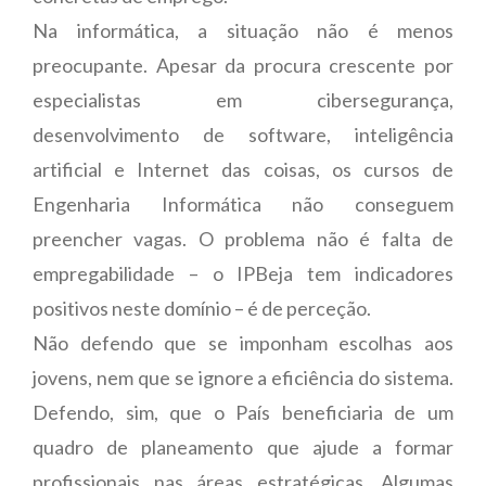
Na informática, a situação não é menos
preocupante. Apesar da procura crescente por
especialistas em cibersegurança,
desenvolvimento de software, inteligência
artificial e Internet das coisas, os cursos de
Engenharia Informática não conseguem
preencher vagas. O problema não é falta de
empregabilidade – o IPBeja tem indicadores
positivos neste domínio – é de perceção.
Não defendo que se imponham escolhas aos
jovens, nem que se ignore a eficiência do sistema.
Defendo, sim, que o País beneficiaria de um
quadro de planeamento que ajude a formar
profissionais nas áreas estratégicas. Algumas