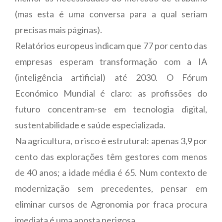
(mas esta é uma conversa para a qual seriam
precisas mais páginas).
Relatórios europeus indicam que 77 por cento das
empresas esperam transformação com a IA
(inteligência artificial) até 2030. O Fórum
Económico Mundial é claro: as profissões do
futuro concentram-se em tecnologia digital,
sustentabilidade e saúde especializada.
Na agricultura, o risco é estrutural: apenas 3,9 por
cento das explorações têm gestores com menos
de 40 anos; a idade média é 65. Num contexto de
modernização sem precedentes, pensar em
eliminar cursos de Agronomia por fraca procura
imediata é uma aposta perigosa.