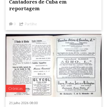
Cantadores de Cuba em
reportagem
Partilhe
0
Crónicas
21 julho 2026 08:00