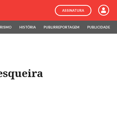
ASSINATURA
RISMO
HISTÓRIA
PUBLIRREPORTAGEM
PUBLICIDADE
esqueira