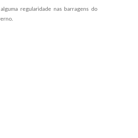
alguma regularidade nas barragens do
verno.