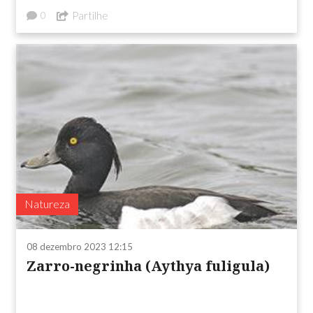
Partilhe
0
Natureza
08 dezembro 2023 12:15
Zarro-negrinha (Aythya fuligula)