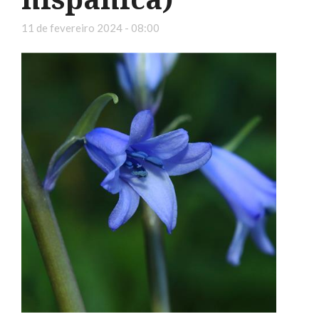
11 de fevereiro 2024 - 08:00