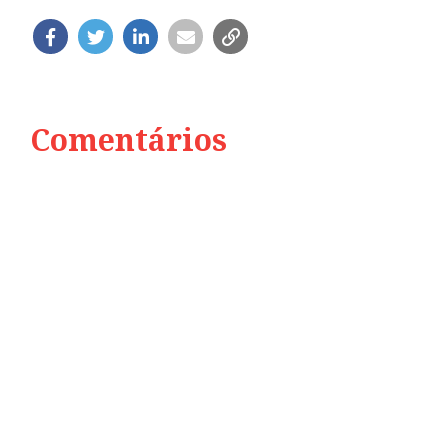
Comentários