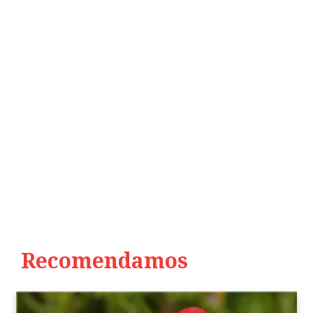
Recomendamos