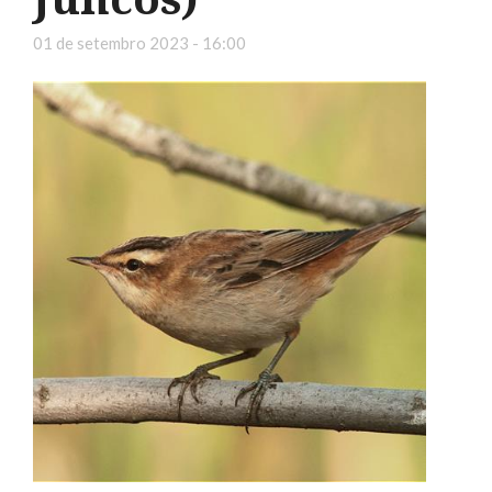
01 de setembro 2023 - 16:00