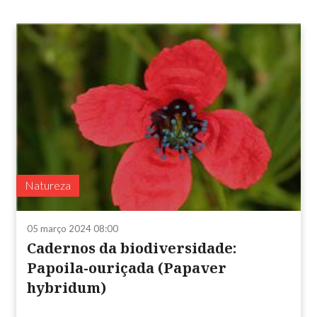
Natureza
05 março 2024 08:00
Cadernos da biodiversidade:
Papoila-ouriçada (Papaver
hybridum)