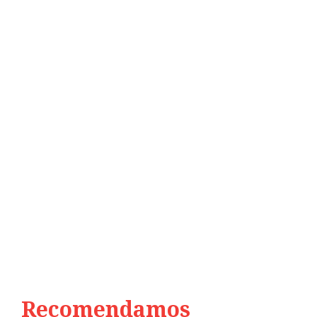
Recomendamos