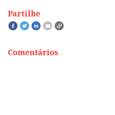
Partilhe
Comentários