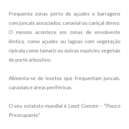
Frequenta zonas perto de açudes e barragens
com juncais associados, canavial ou caniçal denso.
O mesmo acontece em zonas de envolvente
lêntica, como açudes ou lagoas com vegetação
ripícola como tamariz ou outras espécies vegetais
de porte arbustivo.
Alimenta-se de insetos que frequentam juncais,
canaviais e áreas periféricas.
O seu estatuto mundial é
Least Concern
– “Pouco
Preocupante”.