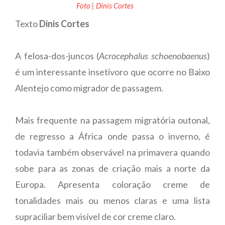
Foto | Dinis Cortes
Texto
Dinis Cortes
A felosa-dos-juncos (
Acrocephalus schoenobaenus
)
é um interessante insetívoro que ocorre no Baixo
Alentejo como migrador de passagem.
Mais frequente na passagem migratória outonal,
de regresso a África onde passa o inverno, é
todavia também observável na primavera quando
sobe para as zonas de criação mais a norte da
Europa. Apresenta coloração creme de
tonalidades mais ou menos claras e uma lista
supraciliar bem visível de cor creme claro.