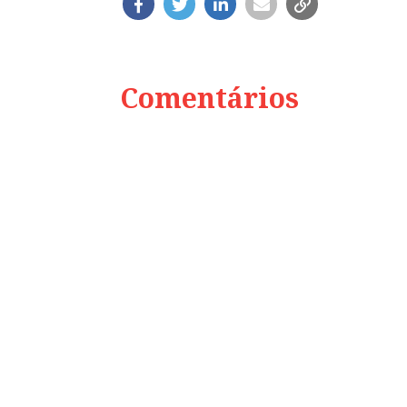
Comentários