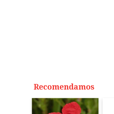
Recomendamos