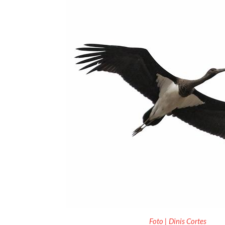
Foto | Dinis Cortes