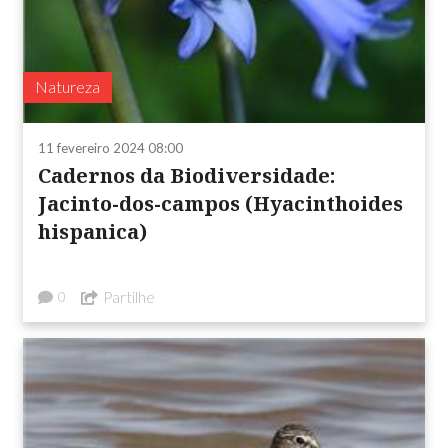
Natureza
11 fevereiro 2024 08:00
Cadernos da Biodiversidade:
Jacinto-dos-campos (Hyacinthoides
hispanica)
Partilhe
0