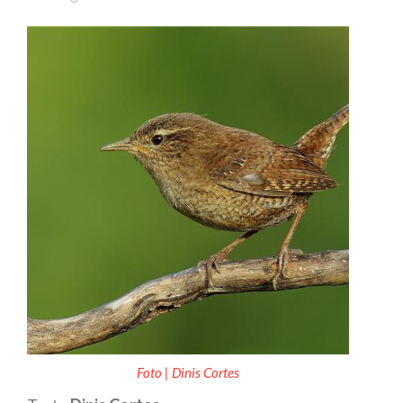
Foto | Dinis Cortes