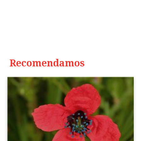
Recomendamos