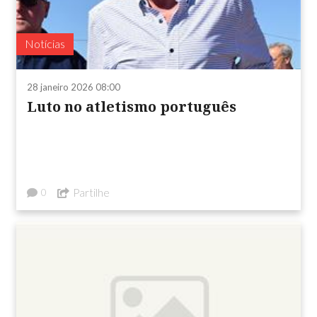
Notícias
28 janeiro 2026 08:00
Luto no atletismo português
Partilhe
0