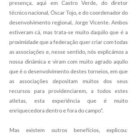
presença, aqui em Castro Verde, do diretor
técnico nacional, Óscar Tojo, e do coordenador do
desenvolvimento regional, Jorge Vicente. Ambos
estiveram cá, mas trata-se muito daquilo que é a
proximidade que a federação quer criar com todas
as associações e, nesse sentido, nós explicámos a
nossa dinâmica e viram com muito agrado aquilo
que é o desenvolvimento destes torneios, em que
as associações depositam muitos dos seus
recursos para providenciarem, a todos estes
atletas, esta experiência que é muito
enriquecedora dentro e fora do campo”.
Mas existem outros benefícios, explicou: