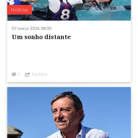
Notícias
07 março 2026 08:00
Um sonho distante
Partilhe
0