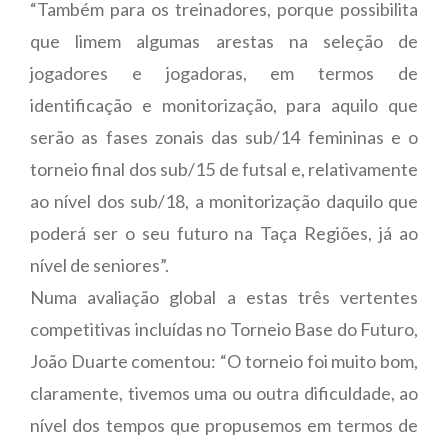
“Também para os treinadores, porque possibilita
que limem algumas arestas na seleção de
jogadores e jogadoras, em termos de
identificação e monitorização, para aquilo que
serão as fases zonais das sub/14 femininas e o
torneio final dos sub/15 de futsal e, relativamente
ao nível dos sub/18, a monitorização daquilo que
poderá ser o seu futuro na Taça Regiões, já ao
nível de seniores”.
Numa avaliação global a estas três vertentes
competitivas incluídas no Torneio Base do Futuro,
João Duarte comentou: “O torneio foi muito bom,
claramente, tivemos uma ou outra dificuldade, ao
nível dos tempos que propusemos em termos de