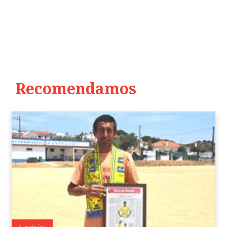
Recomendamos
Notícias