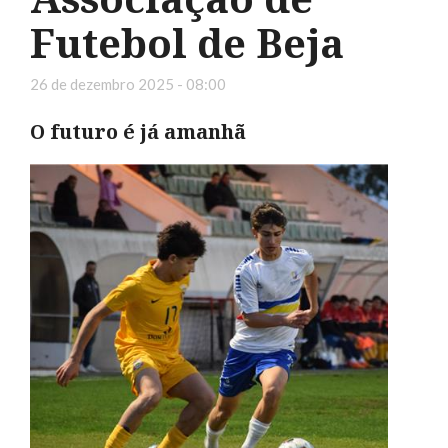
Futebol de Beja
26 de dezembro 2025 - 08:00
O futuro é já amanhã