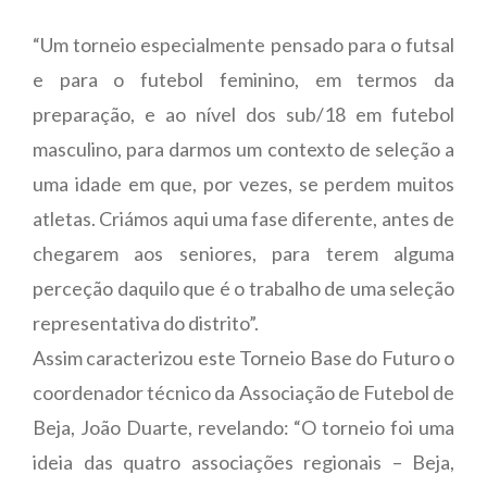
“Um torneio especialmente pensado para o futsal
e para o futebol feminino, em termos da
preparação, e ao nível dos sub/18 em futebol
masculino, para darmos um contexto de seleção a
uma idade em que, por vezes, se perdem muitos
atletas. Criámos aqui uma fase diferente, antes de
chegarem aos seniores, para terem alguma
perceção daquilo que é o trabalho de uma seleção
representativa do distrito”.
Assim caracterizou este Torneio Base do Futuro o
coordenador técnico da Associação de Futebol de
Beja, João Duarte, revelando: “O torneio foi uma
ideia das quatro associações regionais – Beja,