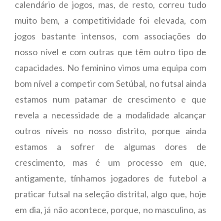
calendário de jogos, mas, de resto, correu tudo
muito bem, a competitividade foi elevada, com
jogos bastante intensos, com associações do
nosso nível e com outras que têm outro tipo de
capacidades. No feminino vimos uma equipa com
bom nível a competir com Setúbal, no futsal ainda
estamos num patamar de crescimento e que
revela a necessidade de a modalidade alcançar
outros níveis no nosso distrito, porque ainda
estamos a sofrer de algumas dores de
crescimento, mas é um processo em que,
antigamente, tínhamos jogadores de futebol a
praticar futsal na seleção distrital, algo que, hoje
em dia, já não acontece, porque, no masculino, as