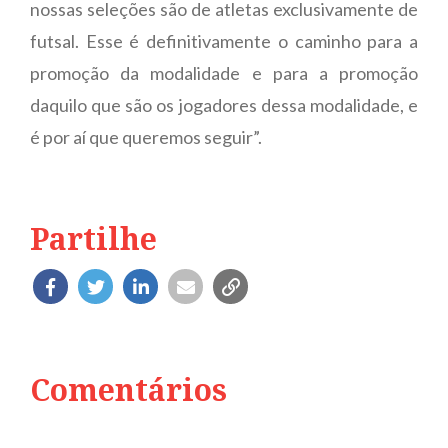
nossas seleções são de atletas exclusivamente de
futsal. Esse é definitivamente o caminho para a
promoção da modalidade e para a promoção
daquilo que são os jogadores dessa modalidade, e
é por aí que queremos seguir”.
Partilhe
Comentários