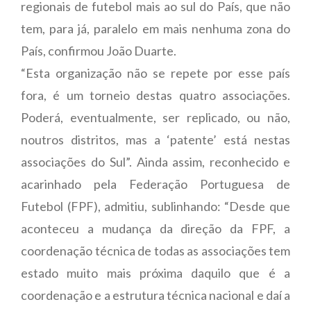
regionais de futebol mais ao sul do País, que não
tem, para já, paralelo em mais nenhuma zona do
País, confirmou João Duarte.
“Esta organização não se repete por esse país
fora, é um torneio destas quatro associações.
Poderá, eventualmente, ser replicado, ou não,
noutros distritos, mas a ‘patente’ está nestas
associações do Sul”. Ainda assim, reconhecido e
acarinhado pela Federação Portuguesa de
Futebol (FPF), admitiu, sublinhando: “Desde que
aconteceu a mudança da direção da FPF, a
coordenação técnica de todas as associações tem
estado muito mais próxima daquilo que é a
coordenação e a estrutura técnica nacional e daí a