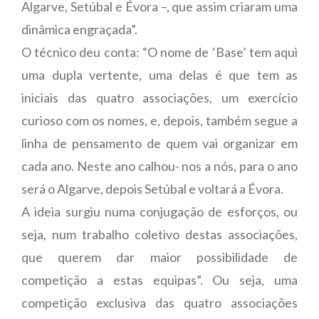
Algarve, Setúbal e Évora –, que assim criaram uma
dinâmica engraçada”.
O técnico deu conta: “O nome de ‘Base’ tem aqui
uma dupla vertente, uma delas é que tem as
iniciais das quatro associações, um exercício
curioso com os nomes, e, depois, também segue a
linha de pensamento de quem vai organizar em
cada ano. Neste ano calhou- nos a nós, para o ano
será o Algarve, depois Setúbal e voltará a Évora.
A ideia surgiu numa conjugação de esforços, ou
seja, num trabalho coletivo destas associações,
que querem dar maior possibilidade de
competição a estas equipas”. Ou seja, uma
competição exclusiva das quatro associações