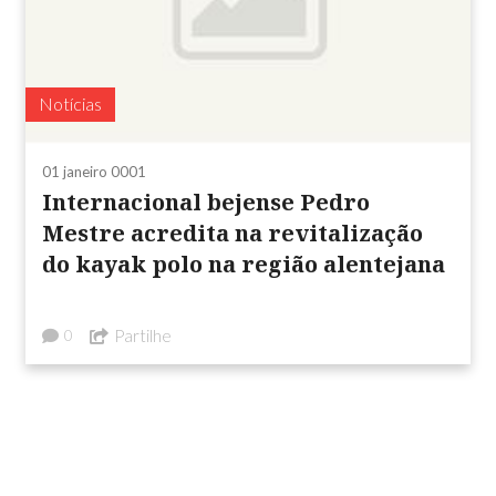
Notícias
01 janeiro 0001
Internacional bejense Pedro
Mestre acredita na revitalização
do kayak polo na região alentejana
Partilhe
0