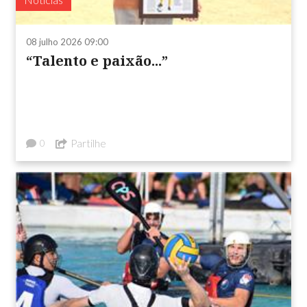
08 julho 2026 09:00
“Talento e paixão...”
Partilhe
0