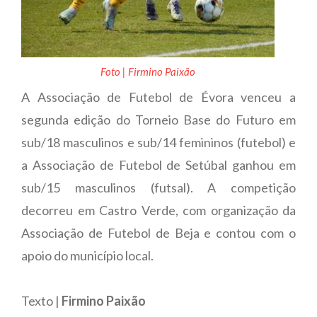
Foto | Firmino Paixão
A Associação de Futebol de Évora venceu a
segunda edição do Torneio Base do Futuro em
sub/18 masculinos e sub/14 femininos (futebol) e
a Associação de Futebol de Setúbal ganhou em
sub/15 masculinos (futsal). A competição
decorreu em Castro Verde, com organização da
Associação de Futebol de Beja e contou com o
apoio do município local.
Texto |
Firmino Paixão