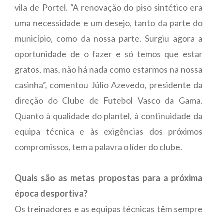
vila de Portel. “A renovação do piso sintético era
uma necessidade e um desejo, tanto da parte do
município, como da nossa parte. Surgiu agora a
oportunidade de o fazer e só temos que estar
gratos, mas, não há nada como estarmos na nossa
casinha”, comentou Júlio Azevedo, presidente da
direção do Clube de Futebol Vasco da Gama.
Quanto à qualidade do plantel, à continuidade da
equipa técnica e às exigências dos próximos
compromissos, tem a palavra o líder do clube.
Quais são as metas propostas para a próxima
época desportiva?
Os treinadores e as equipas técnicas têm sempre