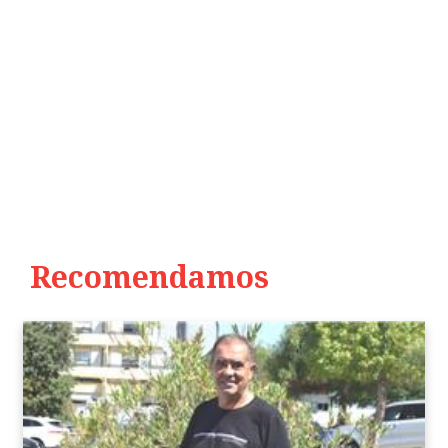
Recomendamos