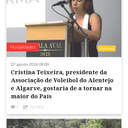
Modalidades
Exclusivo
07 agosto 2026 08:00
Cristina Teixeira, presidente da
Associação de Voleibol do Alentejo
e Algarve, gostaria de a tornar na
maior do País
Partilhe
0