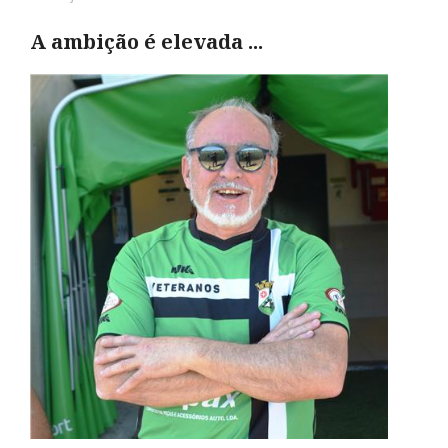
A ambição é elevada ...