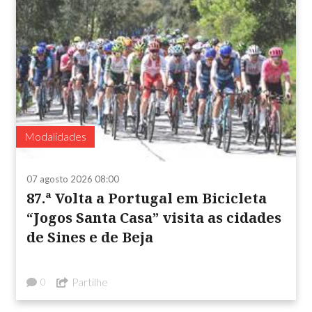
Modalidades
07 agosto 2026 08:00
87.ª Volta a Portugal em Bicicleta
“Jogos Santa Casa” visita as cidades
de Sines e de Beja
Partilhe
0