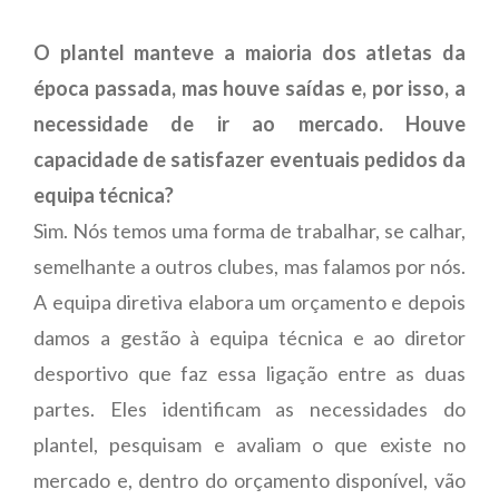
O plantel manteve a maioria dos atletas da
época passada, mas houve saídas e, por isso, a
necessidade de ir ao mercado. Houve
capacidade de satisfazer eventuais pedidos da
equipa técnica?
Sim. Nós temos uma forma de trabalhar, se calhar,
semelhante a outros clubes, mas falamos por nós.
A equipa diretiva elabora um orçamento e depois
damos a gestão à equipa técnica e ao diretor
desportivo que faz essa ligação entre as duas
partes. Eles identificam as necessidades do
plantel, pesquisam e avaliam o que existe no
mercado e, dentro do orçamento disponível, vão