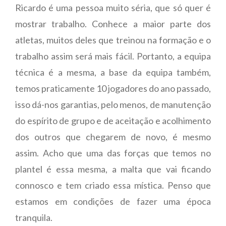
Ricardo é uma pessoa muito séria, que só quer é
mostrar trabalho. Conhece a maior parte dos
atletas, muitos deles que treinou na formação e o
trabalho assim será mais fácil. Portanto, a equipa
técnica é a mesma, a base da equipa também,
temos praticamente 10 jogadores do ano passado,
isso dá-nos garantias, pelo menos, de manutenção
do espírito de grupo e de aceitação e acolhimento
dos outros que chegarem de novo, é mesmo
assim. Acho que uma das forças que temos no
plantel é essa mesma, a malta que vai ficando
connosco e tem criado essa mística. Penso que
estamos em condições de fazer uma época
tranquila.