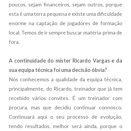
poucos, sejam financeiros, sejam outros, porque
esta é uma terra pequena e existe uma dificuldade
enorme na captação de jogadores de formação
local. Temos de ir sempre buscar matéria-prima de
fora.
A continuidade do mister Ricardo Vargas e da
sua equipa técnica foi uma decisão óbvia?
Nós conhecemos a qualidade da equipa técnica,
principalmente, do Ricardo, treinador que já tem
recebido vários convites. É um treinador com
procura, mas que decidiu continuar connosco.
Continuará aqui o seu processo de evolução,
tendo resultados, melhor será ainda, porque o