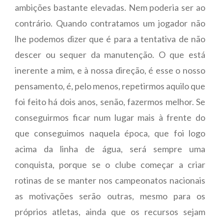
ambições bastante elevadas. Nem poderia ser ao
contrário. Quando contratamos um jogador não
lhe podemos dizer que é para a tentativa de não
descer ou sequer da manutenção. O que está
inerente a mim, e à nossa direção, é esse o nosso
pensamento, é, pelo menos, repetirmos aquilo que
foi feito há dois anos, senão, fazermos melhor. Se
conseguirmos ficar num lugar mais à frente do
que conseguimos naquela época, que foi logo
acima da linha de água, será sempre uma
conquista, porque se o clube começar a criar
rotinas de se manter nos campeonatos nacionais
as motivações serão outras, mesmo para os
próprios atletas, ainda que os recursos sejam