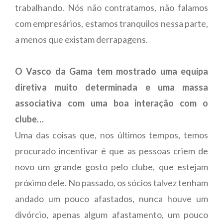
trabalhando. Nós não contratamos, não falamos
com empresários, estamos tranquilos nessa parte,
a menos que existam derrapagens.
O Vasco da Gama tem mostrado uma equipa
diretiva muito determinada e uma massa
associativa com uma boa interação com o
clube…
Uma das coisas que, nos últimos tempos, temos
procurado incentivar é que as pessoas criem de
novo um grande gosto pelo clube, que estejam
próximo dele. No passado, os sócios talvez tenham
andado um pouco afastados, nunca houve um
divórcio, apenas algum afastamento, um pouco