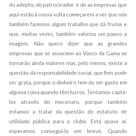
do adepto, do patrocinador, e de as empresas que
aqui estão à nossa volta começarem a ver que nós
também fazemos algum trabalho que dá frutos e
que, muitas vezes, também valoriza um pouco a
imagem. Não quero dizer que as grandes
empresas que se associem ao Vasco da Gama se
tornarão ainda maiores mas, pelo menos, existe a
questão da responsabilidade social, que lhes pode
ser grata, porque o dinheiro tem de ser gasto em
alguma coisa quando têm lucros. Tentamos captá-
los através do mecenato, porque também
estamos a tratar da questão do estatuto de
utilidade pública para o clube. Está quase aí,
esperamos consegui-lo em breve. Quando