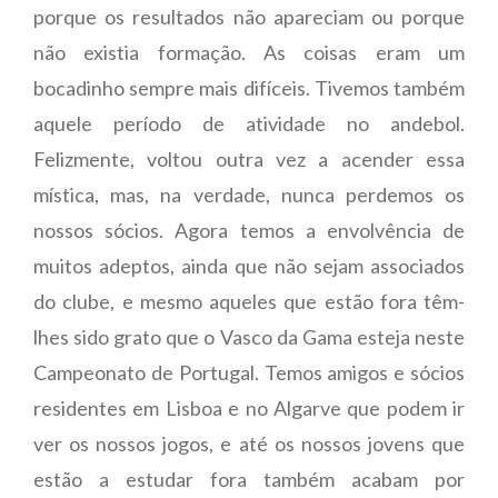
porque os resultados não apareciam ou porque
não existia formação. As coisas eram um
bocadinho sempre mais difíceis. Tivemos também
aquele período de atividade no andebol.
Felizmente, voltou outra vez a acender essa
mística, mas, na verdade, nunca perdemos os
nossos sócios. Agora temos a envolvência de
muitos adeptos, ainda que não sejam associados
do clube, e mesmo aqueles que estão fora têm-
lhes sido grato que o Vasco da Gama esteja neste
Campeonato de Portugal. Temos amigos e sócios
residentes em Lisboa e no Algarve que podem ir
ver os nossos jogos, e até os nossos jovens que
estão a estudar fora também acabam por