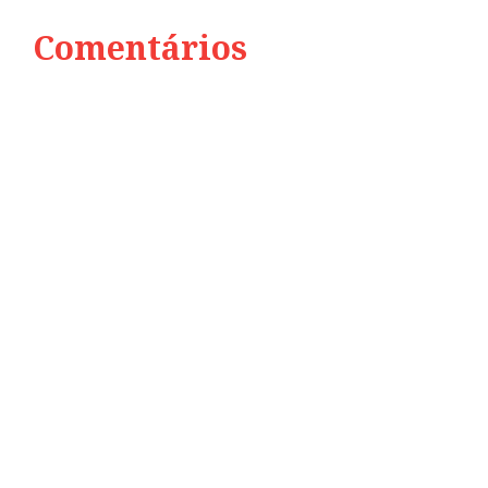
Comentários