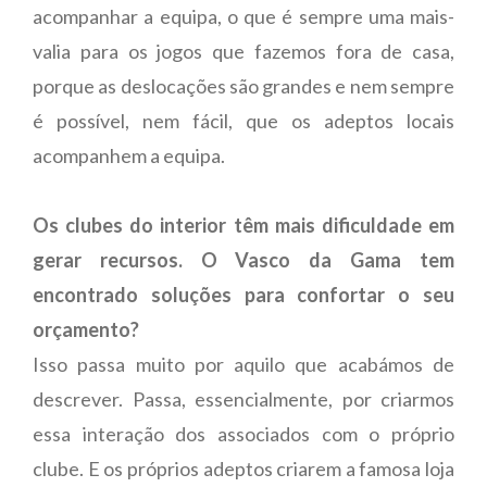
acompanhar a equipa, o que é sempre uma mais-
valia para os jogos que fazemos fora de casa,
porque as deslocações são grandes e nem sempre
é possível, nem fácil, que os adeptos locais
acompanhem a equipa.
Os clubes do interior têm mais dificuldade em
gerar recursos. O Vasco da Gama tem
encontrado soluções para confor
tar o seu
orçamento?
Isso passa muito por aquilo que acabámos de
descrever. Passa, essencialmente, por criarmos
essa interação dos associados com o próprio
clube. E os próprios adeptos criarem a famosa loja