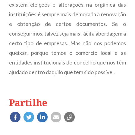
existem eleições e alterações na orgânica das
instituições é sempre mais demorada a renovação
e obtenção de certos documentos. Se o
conseguirmos, talvez seja mais fácil a abordagem a
certo tipo de empresas. Mas não nos podemos
queixar, porque temos o comércio local e as
entidades institucionais do concelho que nos têm
ajudado dentro daquilo que tem sido possível.
Partilhe