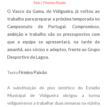
Foto | Firmino Paixão
O Vasco da Gama, de Vidigueira, já voltou ao
trabalho para preparar a próxima temporada no
Campeonato de Portugal. Compromisso,
ambição e trabalho são os pressupostos com
que a equipa se apresentará, na tarde de
amanhã, aos sócios e adeptos, frente ao Grupo
Desportivo de Lagoa.
Texto
Firmino Paixão
A substituição do piso sintético do Estádio
Municipal de Vidigueira obrigou a turma
vidigueirense a trabalhar duas semanas na vizinha