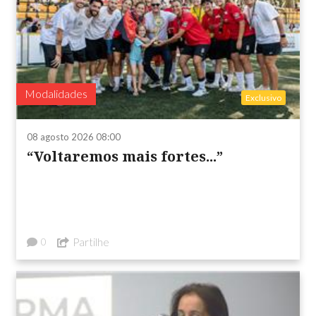
Modalidades
Exclusivo
08 agosto 2026 08:00
“Voltaremos mais fortes...”
Partilhe
0