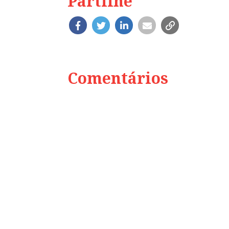
Partilhe
Comentários