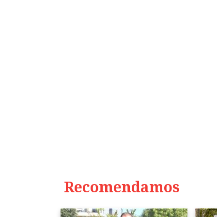
Recomendamos