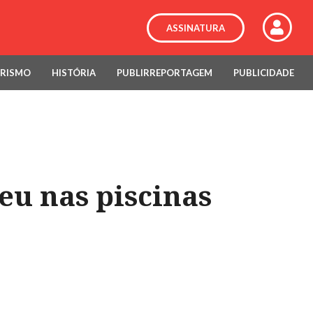
ASSINATURA
RISMO
HISTÓRIA
PUBLIRREPORTAGEM
PUBLICIDADE
eu nas piscinas