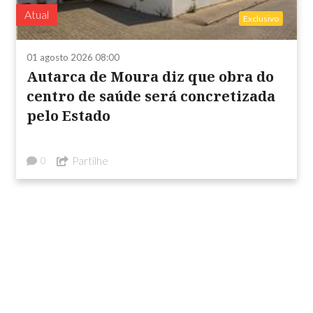
Atual
Exclusivo
01 agosto 2026 08:00
Autarca de Moura diz que obra do
centro de saúde será concretizada
pelo Estado
Partilhe
0