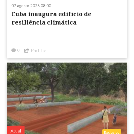
07 agosto 2026 08:00
Cuba inaugura edifício de
resiliência climática
Partilhe
0
Atual
Exclusivo