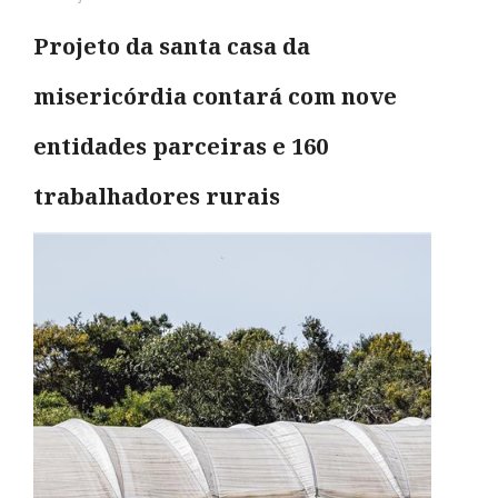
Projeto da santa casa da
misericórdia contará com nove
entidades parceiras e 160
trabalhadores rurais