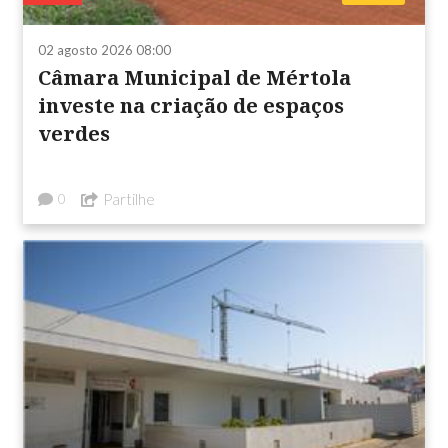
02 agosto 2026 08:00
Câmara Municipal de Mértola
investe na criação de espaços
verdes
Partilhe
0