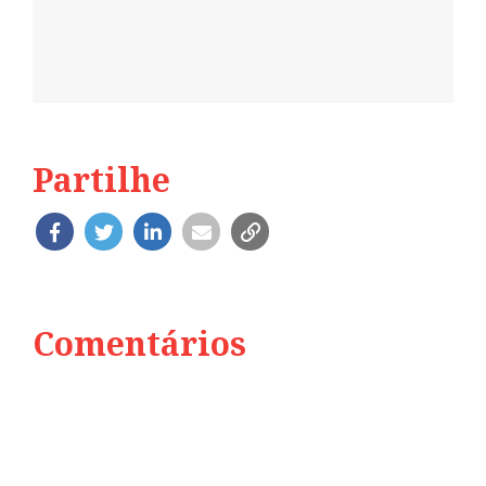
Partilhe
Comentários