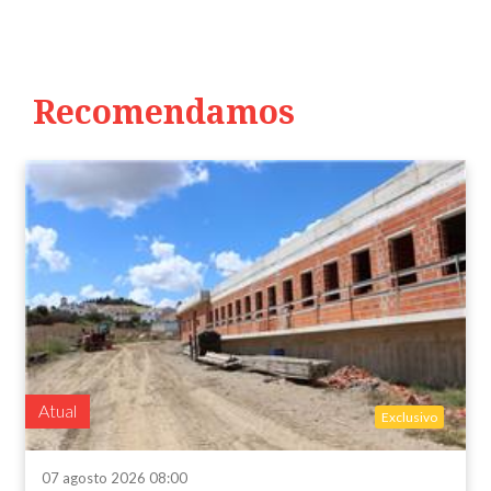
Recomendamos
Atual
Exclusivo
07 agosto 2026 08:00