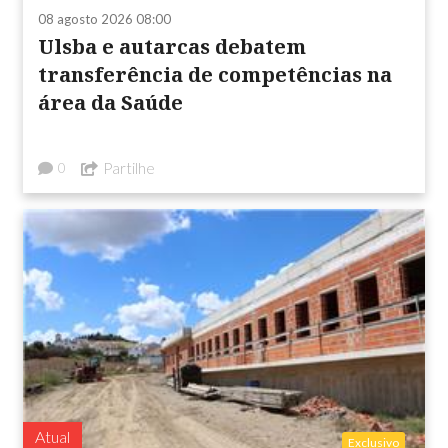
08 agosto 2026 08:00
Ulsba e autarcas debatem
transferência de competências na
área da Saúde
Partilhe
0
Atual
Exclusivo