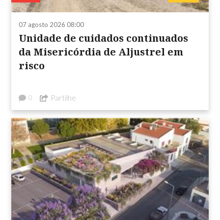
07 agosto 2026 08:00
Unidade de cuidados continuados
da Misericórdia de Aljustrel em
risco
Partilhe
0