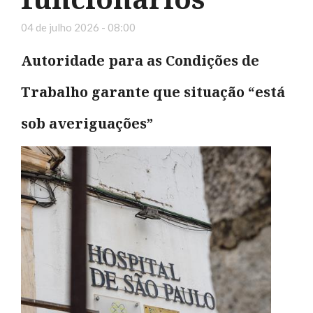
04 de julho 2026 - 08:00
Autoridade para as Condições de
Trabalho garante que situação “está
sob averiguações”