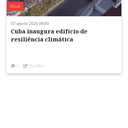
Atual
07 agosto 2026 08:00
Cuba inaugura edifício de
resiliência climática
Partilhe
0