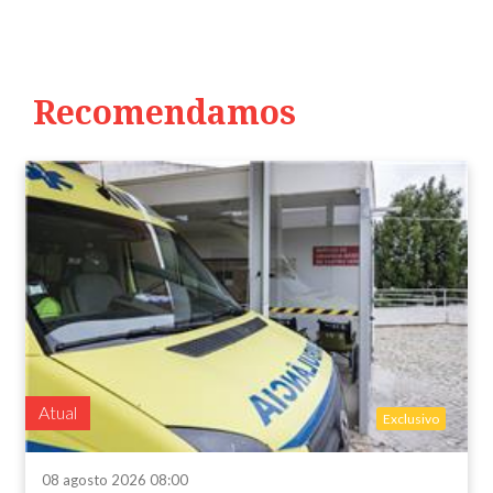
Recomendamos
Atual
Exclusivo
08 agosto 2026 08:00