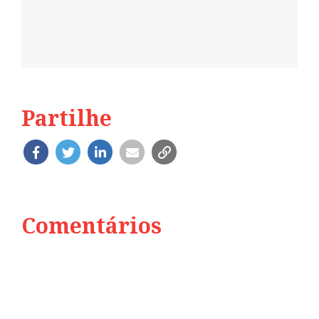
Partilhe
Comentários