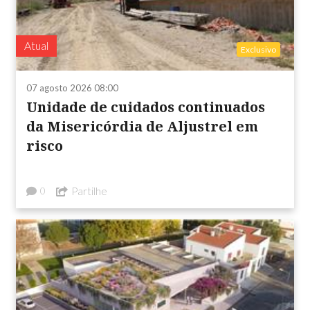
Atual
Exclusivo
07 agosto 2026 08:00
Unidade de cuidados continuados
da Misericórdia de Aljustrel em
risco
Partilhe
0