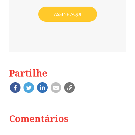
ASSINE AQUI
Partilhe
Comentários