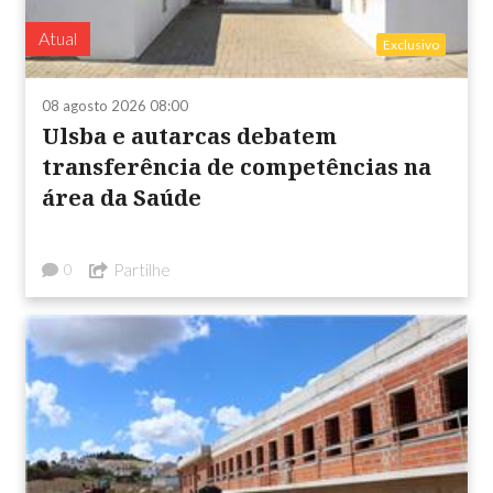
Atual
Exclusivo
08 agosto 2026 08:00
Ulsba e autarcas debatem
transferência de competências na
área da Saúde
Partilhe
0