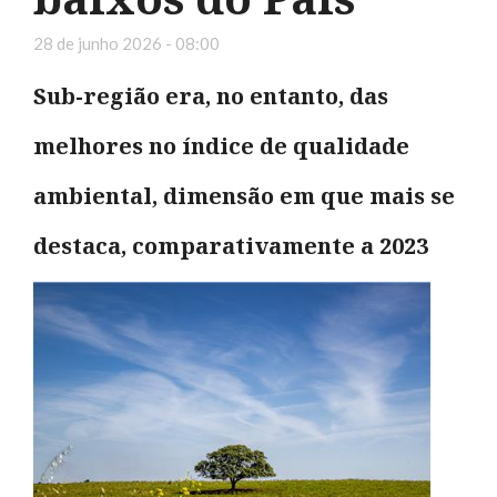
28 de junho 2026 - 08:00
Sub-região era, no entanto, das
melhores no índice de qualidade
ambiental, dimensão em que mais se
destaca, comparativamente a 2023