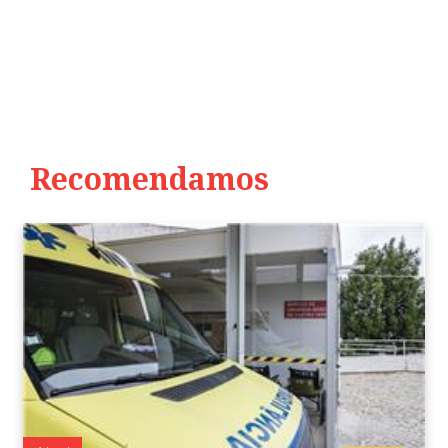
Recomendamos