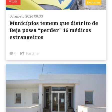
Atual
Exclusivo
08 agosto 2026 08:00
Municípios temem que distrito de
Beja possa “perder” 16 médicos
estrangeiros
Partilhe
0