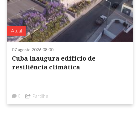
Atual
07 agosto 2026 08:00
Cuba inaugura edifício de
resiliência climática
Partilhe
0