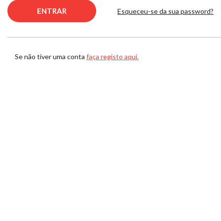
Esqueceu-se da sua password?
Se não tiver uma conta
faça registo aqui.