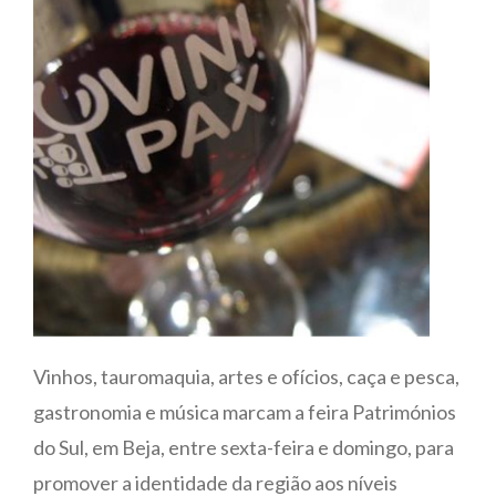
Vinhos, tauromaquia, artes e ofícios, caça e pesca,
gastronomia e música marcam a feira Patrimónios
do Sul, em Beja, entre sexta-feira e domingo, para
promover a identidade da região aos níveis