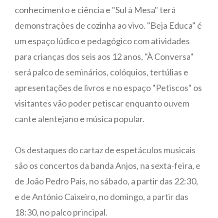
conhecimento e ciência e "Sul à Mesa" terá
demonstrações de cozinha ao vivo. "Beja Educa" é
um espaço lúdico e pedagógico com atividades
para crianças dos seis aos 12 anos, "À Conversa"
será palco de seminários, colóquios, tertúlias e
apresentações de livros e no espaço "Petiscos" os
visitantes vão poder petiscar enquanto ouvem
cante alentejano e música popular.
Os destaques do cartaz de espetáculos musicais
são os concertos da banda Anjos, na sexta-feira, e
de João Pedro Pais, no sábado, a partir das 22:30,
e de António Caixeiro, no domingo, a partir das
18:30, no palco principal.