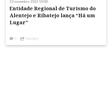
23 novembro 2022 10:00
Entidade Regional de Turismo do
Alentejo e Ribatejo lança “Há um
Lugar”
Partilhe
0