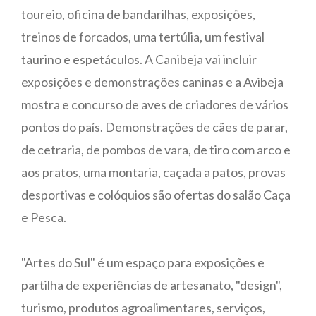
toureio, oficina de bandarilhas, exposições,
treinos de forcados, uma tertúlia, um festival
taurino e espetáculos. A Canibeja vai incluir
exposições e demonstrações caninas e a Avibeja
mostra e concurso de aves de criadores de vários
pontos do país. Demonstrações de cães de parar,
de cetraria, de pombos de vara, de tiro com arco e
aos pratos, uma montaria, caçada a patos, provas
desportivas e colóquios são ofertas do salão Caça
e Pesca.
"Artes do Sul" é um espaço para exposições e
partilha de experiências de artesanato, "design",
turismo, produtos agroalimentares, serviços,