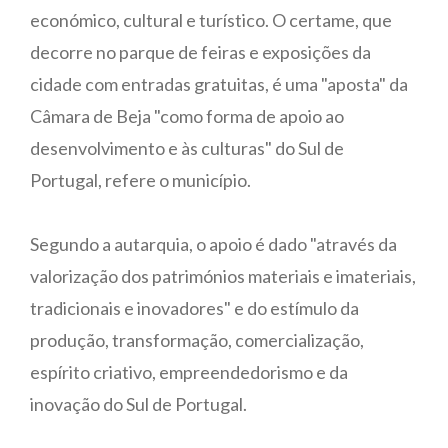
económico, cultural e turístico. O certame, que
decorre no parque de feiras e exposições da
cidade com entradas gratuitas, é uma "aposta" da
Câmara de Beja "como forma de apoio ao
desenvolvimento e às culturas" do Sul de
Portugal, refere o município.
Segundo a autarquia, o apoio é dado "através da
valorização dos patrimónios materiais e imateriais,
tradicionais e inovadores" e do estímulo da
produção, transformação, comercialização,
espírito criativo, empreendedorismo e da
inovação do Sul de Portugal.