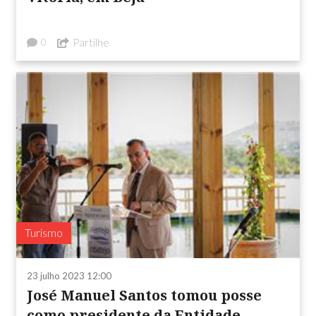
Partilhe
0
Turismo
23 julho 2023 12:00
José Manuel Santos tomou posse
como presidente da Entidade