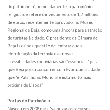
do património”, nomeadamente, o património
religioso, e refere o investimento de 1,2 milhões
de euros, recentemente aprovado, no Museu
Regional de Beja, como uma âncora para a atração
de turistas à cidade. O presidente da Câmara de
Beja faz ainda questão de lembrar que a
eletrificação da ferrovia e as novas
acessibilidades rodoviárias são “essenciais” para
que Beja possa concorrer com Évora, uma cidade
que “é Património Mundial e está muito mais
próxima de Lisboa”.
Portas do Património
Nasceu em 2008 para “valorizar os recursos