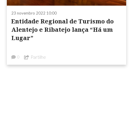
23 novembro 2022 10:00
Entidade Regional de Turismo do
Alentejo e Ribatejo lança “Há um
Lugar”
Partilhe
0