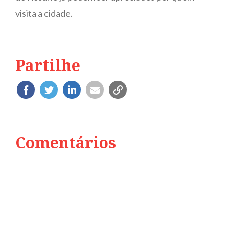
visita a cidade.
Partilhe
Comentários