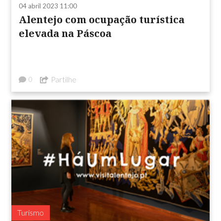
04 abril 2023 11:00
Alentejo com ocupação turística
elevada na Páscoa
Partilhe
0
Turismo