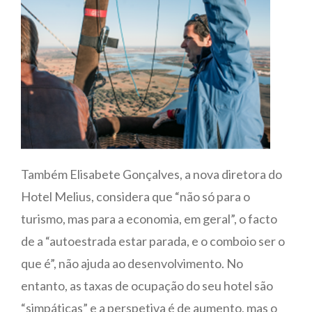
Também Elisabete Gonçalves, a nova diretora do
Hotel Melius, considera que “não só para o
turismo, mas para a economia, em geral”, o facto
de a “autoestrada estar parada, e o comboio ser o
que é”, não ajuda ao desenvolvimento. No
entanto, as taxas de ocupação do seu hotel são
“simpáticas” e a perspetiva é de aumento, mas o