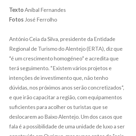
Texto
Aníbal Fernandes
Fotos
José Ferrolho
António Ceia da Silva, presidente da Entidade
Regional de Turismo do Alentejo (ERTA), diz que
“é um crescimento homogéneo” e acredita que
terá seguimento. “Existem vários projetos e
intenções de investimento que, não tenho
dúvidas, nos próximos anos serão concretizados”,
e que irão capacitar a região, com equipamentos
suficientes para acolher os turistas que se
deslocarem ao Baixo Alentejo. Um dos casos que
fala é a possibilidade de uma unidade de luxo a ser