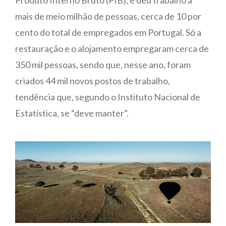
Produto Interno Bruto (PIB), e deu trabalho a
mais de meio milhão de pessoas, cerca de 10 por
cento do total de empregados em Portugal. Só a
restauração e o alojamento empregaram cerca de
350 mil pessoas, sendo que, nesse ano, foram
criados 44 mil novos postos de trabalho,
tendência que, segundo o Instituto Nacional de
Estatística, se “deve manter”.