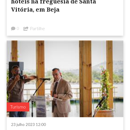
hotéis na freguesia de Santa
Vitória, em Beja
Partilhe
0
Turismo
23 julho 2023 12:00