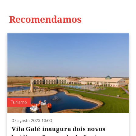
Recomendamos
Turismo
07 agosto 2023 13:00
Vila Galé inaugura dois novos