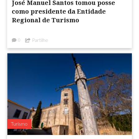
José Manuel Santos tomou posse
como presidente da Entidade
Regional de Turismo
Partilhe
0
Turismo