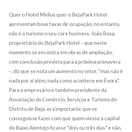
Quer o Hotel Melius quer o BejaPark Hotel
apresentam boas taxas de ocupação, no entanto,
não é o turismo o seu core business. João Rosa,
proprietário do BejaPark Hotel – que neste
momento se encontra em obras de ampliação,
com conclusão prevista para a próxima primavera
–, diz que se nota um aumento no setor, “mas não é
nada por aí além, nada como acontece em Évora”.
Para o empresário e também presidente da
Associação do Comércio, Serviços e Turismo do
Distrito de Beja, era importante que se
conseguisse fazer com que quem viesse à capital
do Baixo Alentejo ficasse “dois ou três dias” e não,