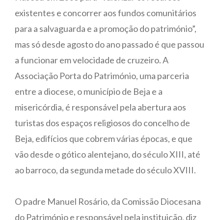
existentes e concorrer aos fundos comunitários
para a salvaguarda e a promoção do património”,
mas só desde agosto do ano passado é que passou
a funcionar em velocidade de cruzeiro. A
Associação Porta do Património, uma parceria
entre a diocese, o município de Beja e a
misericórdia, é responsável pela abertura aos
turistas dos espaços religiosos do concelho de
Beja, edifícios que cobrem várias épocas, e que
vão desde o gótico alentejano, do século XIII, até
ao barroco, da segunda metade do século XVIII.
O padre Manuel Rosário, da Comissão Diocesana
do Património e responsável pela instituição, diz