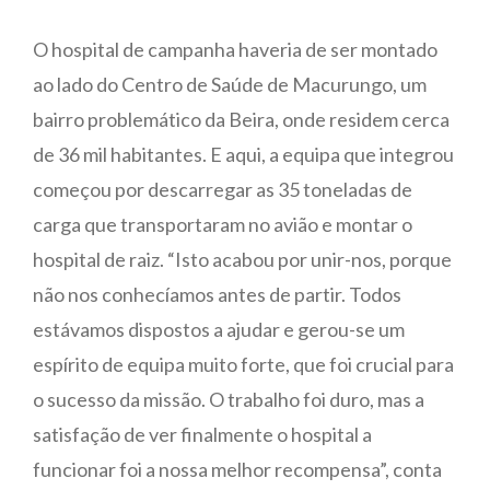
O hospital de campanha haveria de ser montado
ao lado do Centro de Saúde de Macurungo, um
bairro problemático da Beira, onde residem cerca
de 36 mil habitantes. E aqui, a equipa que integrou
começou por descarregar as 35 toneladas de
carga que transportaram no avião e montar o
hospital de raiz. “Isto acabou por unir-nos, porque
não nos conhecíamos antes de partir. Todos
estávamos dispostos a ajudar e gerou-se um
espírito de equipa muito forte, que foi crucial para
o sucesso da missão. O trabalho foi duro, mas a
satisfação de ver finalmente o hospital a
funcionar foi a nossa melhor recompensa”, conta