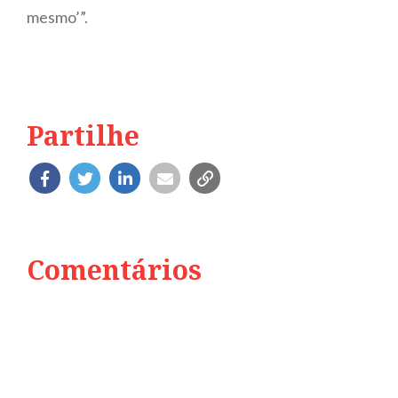
mesmo’”.
Partilhe
Comentários