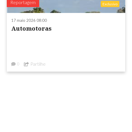
Reportagem
Exclusivo
17 maio 2026 08:00
Automotoras
Partilhe
0