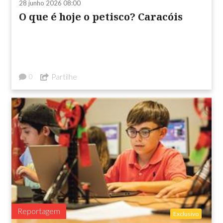
28 junho 2026 08:00
O que é hoje o petisco? Caracóis
Partilhe
0
Reportagem
Exclusivo