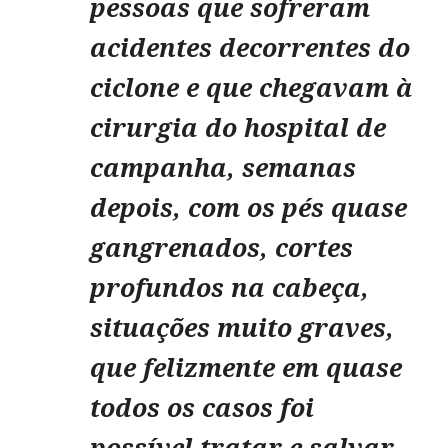
pessoas que sofreram
acidentes decorrentes do
ciclone e que chegavam à
cirurgia do hospital de
campanha, semanas
depois, com os pés quase
gangrenados, cortes
profundos na cabeça,
situações muito graves,
que felizmente em quase
todos os casos foi
possível tratar e salvar