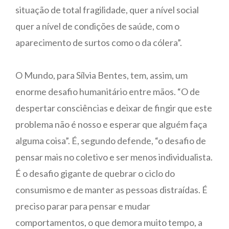
situação de total fragilidade, quer a nível social
quer a nível de condições de saúde, com o
aparecimento de surtos como o da cólera”.
O Mundo, para Sílvia Bentes, tem, assim, um
enorme desafio humanitário entre mãos. “O de
despertar consciências e deixar de fingir que este
problema não é nosso e esperar que alguém faça
alguma coisa”. É, segundo defende, “o desafio de
pensar mais no coletivo e ser menos individualista.
É o desafio gigante de quebrar o ciclo do
consumismo e de manter as pessoas distraídas. É
preciso parar para pensar e mudar
comportamentos, o que demora muito tempo, a