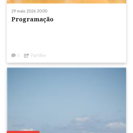
29 maio 2026 20:00
Programação
Partilhe
0