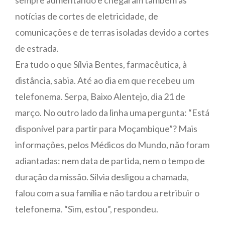
notícias de cortes de eletricidade, de
comunicações e de terras isoladas devido a cortes
de estrada.
Era tudo o que Sílvia Bentes, farmacêutica, à
distância, sabia. Até ao dia em que recebeu um
telefonema. Serpa, Baixo Alentejo, dia 21 de
março. No outro lado da linha uma pergunta: “Está
disponível para partir para Moçambique”? Mais
informações, pelos Médicos do Mundo, não foram
adiantadas: nem data de partida, nem o tempo de
duração da missão. Sílvia desligou a chamada,
falou com a sua família e não tardou a retribuir o
telefonema. “Sim, estou”, respondeu.