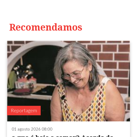
Recomendamos
Reportagem
01 agosto 2026 08:00