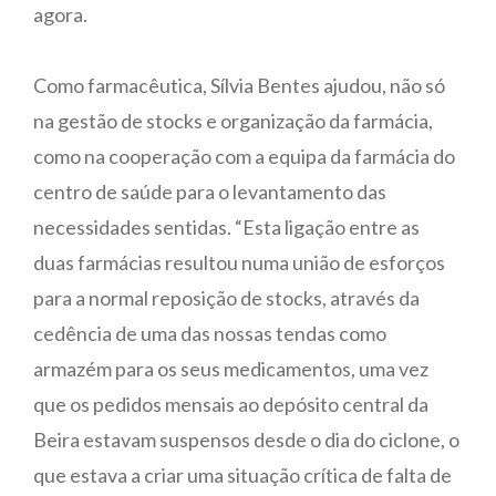
agora.
Como farmacêutica, Sílvia Bentes ajudou, não só
na gestão de stocks e organização da farmácia,
como na cooperação com a equipa da farmácia do
centro de saúde para o levantamento das
necessidades sentidas. “Esta ligação entre as
duas farmácias resultou numa união de esforços
para a normal reposição de stocks, através da
cedência de uma das nossas tendas como
armazém para os seus medicamentos, uma vez
que os pedidos mensais ao depósito central da
Beira estavam suspensos desde o dia do ciclone, o
que estava a criar uma situação crítica de falta de