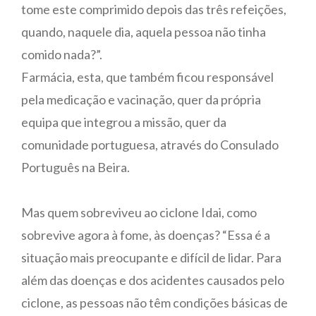
tome este comprimido depois das três refeições,
quando, naquele dia, aquela pessoa não tinha
comido nada?”.
Farmácia, esta, que também ficou responsável
pela medicação e vacinação, quer da própria
equipa que integrou a missão, quer da
comunidade portuguesa, através do Consulado
Português na Beira.
Mas quem sobreviveu ao ciclone Idai, como
sobrevive agora à fome, às doenças? “Essa é a
situação mais preocupante e difícil de lidar. Para
além das doenças e dos acidentes causados pelo
ciclone, as pessoas não têm condições básicas de