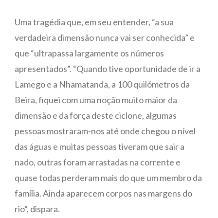
Uma tragédia que, em seu entender, “a sua
verdadeira dimensão nunca vai ser conhecida” e
que “ultrapassa largamente os números
apresentados”. “Quando tive oportunidade de ir a
Lamego e a Nhamatanda, a 100 quilómetros da
Beira, fiquei com uma noção muito maior da
dimensão e da força deste ciclone, algumas
pessoas mostraram-nos até onde chegou o nível
das águas e muitas pessoas tiveram que sair a
nado, outras foram arrastadas na corrente e
quase todas perderam mais do que um membro da
família. Ainda aparecem corpos nas margens do
rio”, dispara.