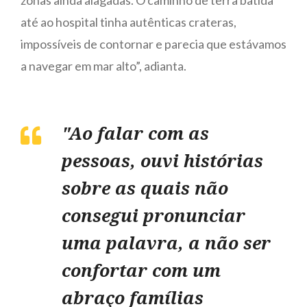
até ao hospital tinha autênticas crateras,
impossíveis de contornar e parecia que estávamos
a navegar em mar alto”, adianta.
"Ao falar com as
pessoas, ouvi histórias
sobre as quais não
consegui pronunciar
uma palavra, a não ser
confortar com um
abraço famílias