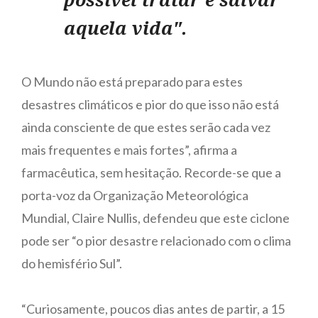
aquela vida".
O Mundo não está preparado para estes
desastres climáticos e pior do que isso não está
ainda consciente de que estes serão cada vez
mais frequentes e mais fortes”, afirma a
farmacêutica, sem hesitação. Recorde-se que a
porta-voz da Organização Meteorológica
Mundial, Claire Nullis, defendeu que este ciclone
pode ser “o pior desastre relacionado com o clima
do hemisfério Sul”.
“Curiosamente, poucos dias antes de partir, a 15