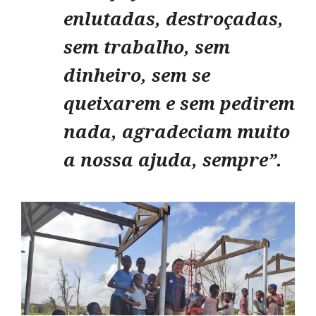
enlutadas, destroçadas,
sem trabalho, sem
dinheiro, sem se
queixarem e sem pedirem
nada, agradeciam muito
a nossa ajuda, sempre”.