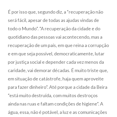
É por isso que, segundo diz, a “recuperação não
será fácil, apesar de todas as ajudas vindas de
todo o Mundo”. “A recuperação da cidade e do
quotidiano das pessoas vai acontecendo, mas a
recuperação de um país, em que reina a corrupção
e em que seja possível, democraticamente, lutar
por justiça social e depender cada vez menos da
caridade, vai demorar décadas. É muito triste que,
em situação de catástrofe, haja quem aproveite
para fazer dinheiro”. Até porque a cidade da Beira
“está muito destruída, com muitos destroços
ainda nas ruas e faltam condições de higiene”. A
água, essa, não é potável, a luz e as comunicações