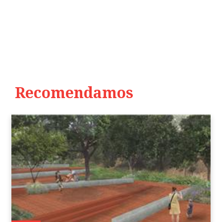
Recomendamos