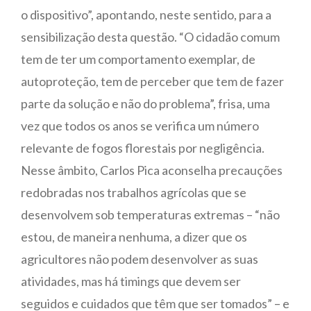
o dispositivo”, apontando, neste sentido, para a
sensibilização desta questão. “O cidadão comum
tem de ter um comportamento exemplar, de
autoproteção, tem de perceber que tem de fazer
parte da solução e não do problema”, frisa, uma
vez que todos os anos se verifica um número
relevante de fogos florestais por negligência.
Nesse âmbito, Carlos Pica aconselha precauções
redobradas nos trabalhos agrícolas que se
desenvolvem sob temperaturas extremas – “não
estou, de maneira nenhuma, a dizer que os
agricultores não podem desenvolver as suas
atividades, mas há timings que devem ser
seguidos e cuidados que têm que ser tomados” – e