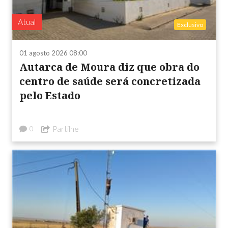
Atual
Exclusivo
01 agosto 2026 08:00
Autarca de Moura diz que obra do
centro de saúde será concretizada
pelo Estado
Partilhe
0