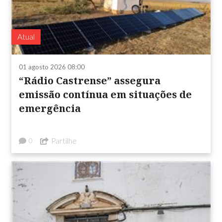
Atual
01 agosto 2026 08:00
“Rádio Castrense” assegura
emissão contínua em situações de
emergência
Partilhe
0