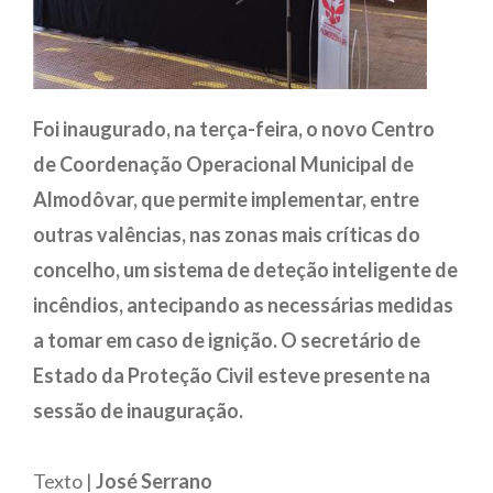
Foi inaugurado, na terça-feira, o novo Centro
de Coordenação Operacional Municipal de
Almodôvar, que permite implementar, entre
outras valências, nas zonas mais críticas do
concelho, um sistema de deteção inteligente de
incêndios, antecipando as necessárias medidas
a tomar em caso de ignição. O secretário de
Estado da Proteção Civil esteve presente na
sessão de inauguração.
Texto |
José Serrano