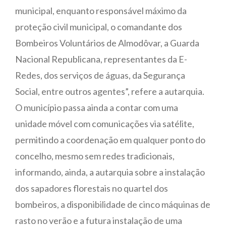
municipal, enquanto responsável máximo da
proteção civil municipal, o comandante dos
Bombeiros Voluntários de Almodôvar, a Guarda
Nacional Republicana, representantes da E-
Redes, dos serviços de águas, da Segurança
Social, entre outros agentes”, refere a autarquia.
O município passa ainda a contar com uma
unidade móvel com comunicações via satélite,
permitindo a coordenação em qualquer ponto do
concelho, mesmo sem redes tradicionais,
informando, ainda, a autarquia sobre a instalação
dos sapadores florestais no quartel dos
bombeiros, a disponibilidade de cinco máquinas de
rasto no verão e a futura instalação de uma