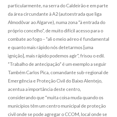
particularmente, na serra do Caldeirão e em parte
da área circundante à A2 (autoestrada que liga
Almodôvar ao Algarve), numa zona “à entrada do
próprio concelho”, de muito difícil acesso para o
combate ao fogo – “ali o meio aéreo é fundamental
e quanto mais rápido nós detetarmos [uma
ignição], mais rápido podemos agir”, frisou o edil.
“Trabalho de antecipação” é um exemplo a seguir
Também Carlos Pica, comandante sub-regional de
Emergência e Proteção Civil do Baixo Alentejo,
acentua a importância deste centro,
considerando que “muita coisa muda quando os
municípios têm um centro municipal de proteção
civil onde se pode agregar o CCOM, local onde se