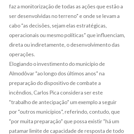
faz a monitorização de todas as ações que estão a
ser desenvolvidas no terreno” e onde se levam a
cabo “as decisões, sejam elas estratégicas,
operacionais ou mesmo políticas” que influenciam,
direta ou indiretamente, o desenvolvimento das
operações.
Elogiando o investimento do município de
Almodôvar “ao longo dos últimos anos” na
preparação do dispositivo de combate a
incêndios, Carlos Pica considera ser este
“trabalho de antecipação” um exemplo a seguir
por “outros municípios”, referindo, contudo, que
“por muita preparação” que possa existir “há um
patamar limite de capacidade de resposta de todo