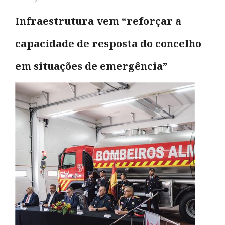
Infraestrutura vem “reforçar a
capacidade de resposta do concelho
em situações de emergência”