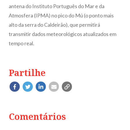
antena do Instituto Português do Mar e da
Atmosfera (IPMA) no pico do Mú (o ponto mais
alto da serra do Caldeirão), que permitirá
transmitir dados meteorológicos atualizados em
tempo real.
Partilhe
Comentários