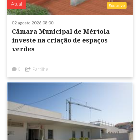
Atual
Exclusivo
02 agosto 2026 08:00
Câmara Municipal de Mértola
investe na criação de espaços
verdes
Partilhe
0