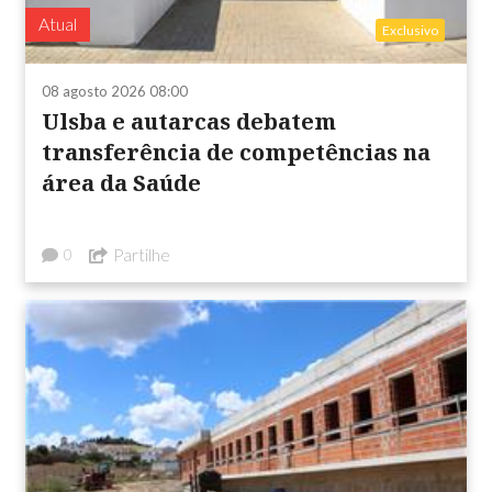
Atual
Exclusivo
08 agosto 2026 08:00
Ulsba e autarcas debatem
transferência de competências na
área da Saúde
Partilhe
0