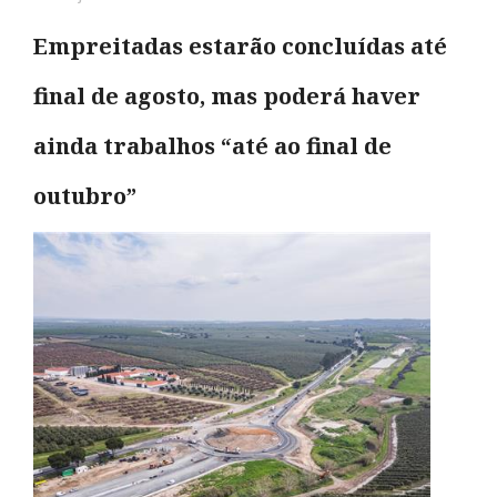
Empreitadas estarão concluídas até
final de agosto, mas poderá haver
ainda trabalhos “até ao final de
outubro”