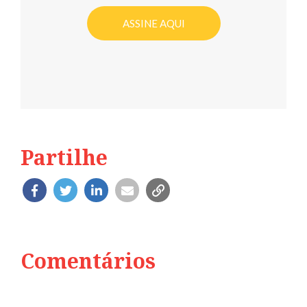
ASSINE AQUI
Partilhe
Comentários