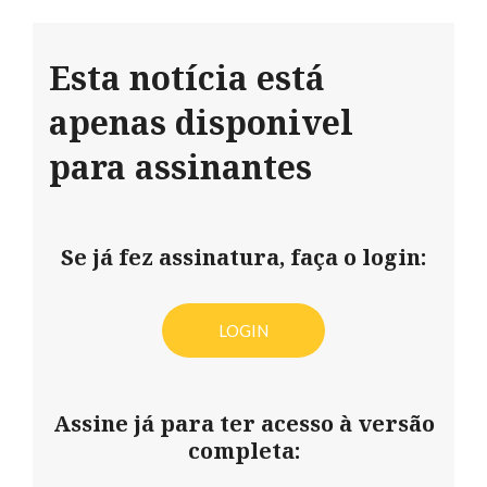
Esta notícia está
apenas disponivel
para assinantes
Se já fez assinatura, faça o login:
LOGIN
Assine já para ter acesso à versão
completa: