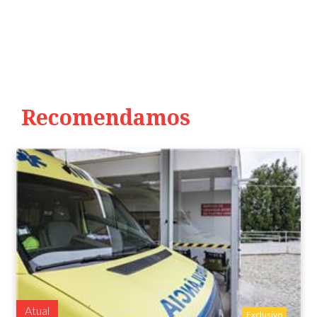
Recomendamos
Atual
Exclusivo