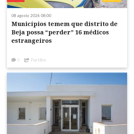
08 agosto 2026 08:00
Municípios temem que distrito de
Beja possa “perder” 16 médicos
estrangeiros
Partilhe
0