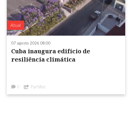
Atual
07 agosto 2026 08:00
Cuba inaugura edifício de
resiliência climática
Partilhe
0