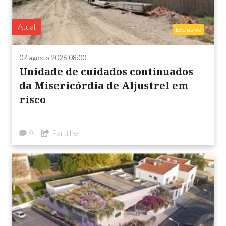
Atual
Exclusivo
07 agosto 2026 08:00
Unidade de cuidados continuados
da Misericórdia de Aljustrel em
risco
Partilhe
0