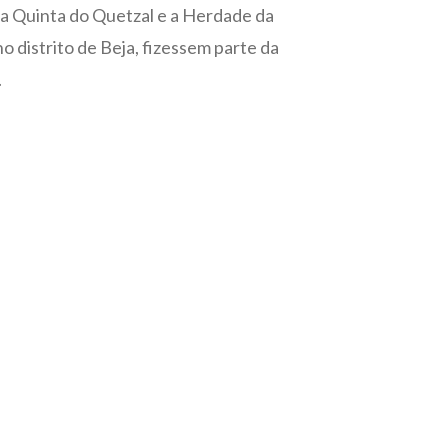
 a Quinta do Quetzal e a Herdade da
 distrito de Beja, fizessem parte da
.