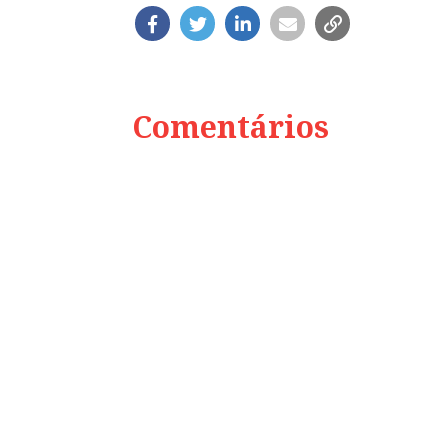
Comentários