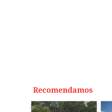
Recomendamos