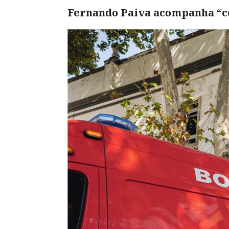
Fernando Paiva acompanha “com