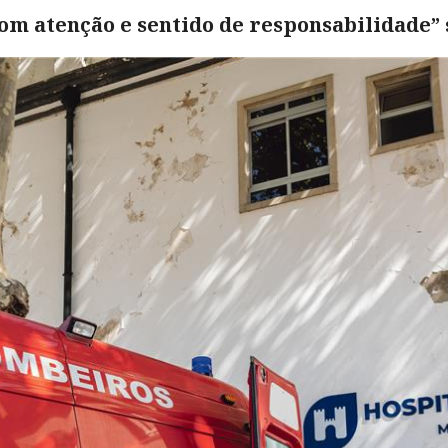
 atenção e sentido de responsabilidade” s