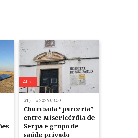
Atual
31 julho 2026 08:00
Chumbada “parceria”
entre Misericórdia de
Serpa e grupo de
saúde privado