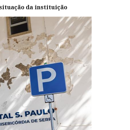
ituação da instituição