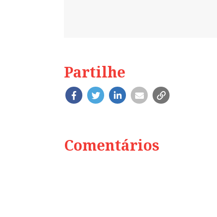
Partilhe
Comentários