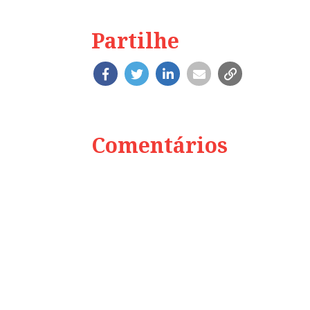
Partilhe
Comentários