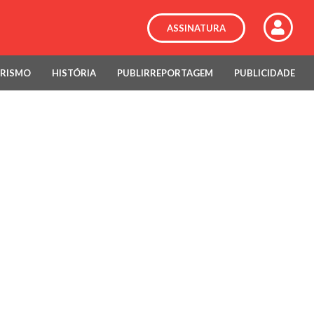
ASSINATURA
RISMO
HISTÓRIA
PUBLIRREPORTAGEM
PUBLICIDADE