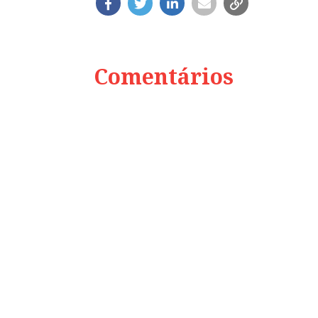
Comentários