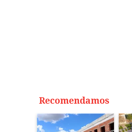
Recomendamos