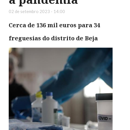
02 de setembro 2023 - 14:00
Cerca de 136 mil euros para 34
freguesias do distrito de Beja