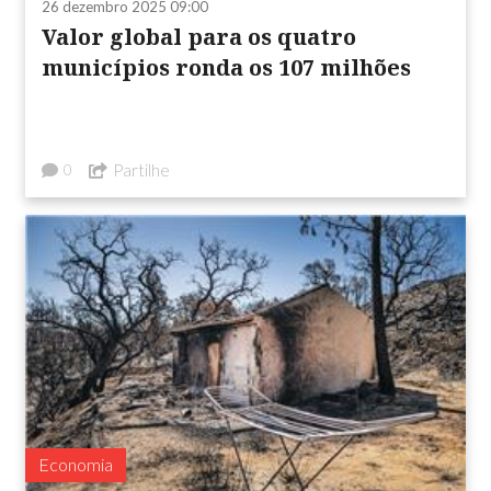
26 dezembro 2025 09:00
Valor global para os quatro
municípios ronda os 107 milhões
Partilhe
0
Economia