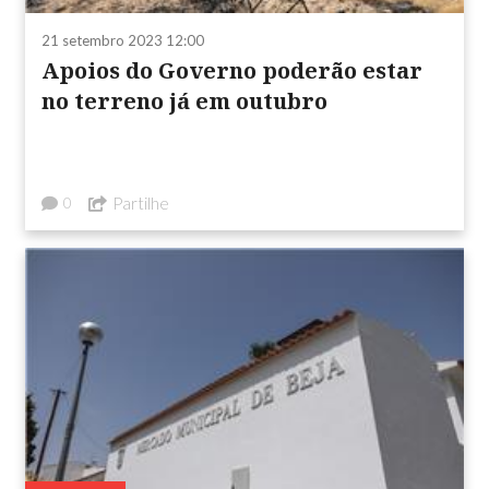
21 setembro 2023 12:00
Apoios do Governo poderão estar
no terreno já em outubro
Partilhe
0