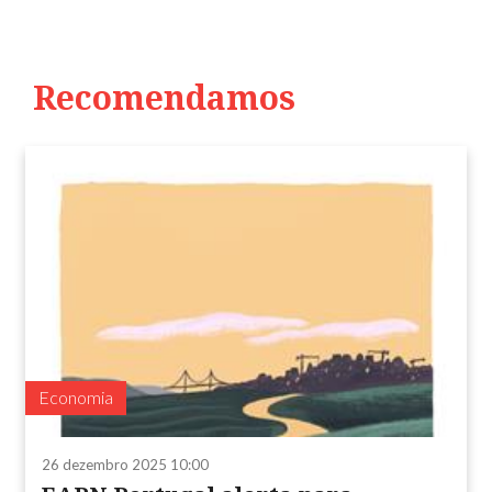
Recomendamos
Economia
26 dezembro 2025 10:00