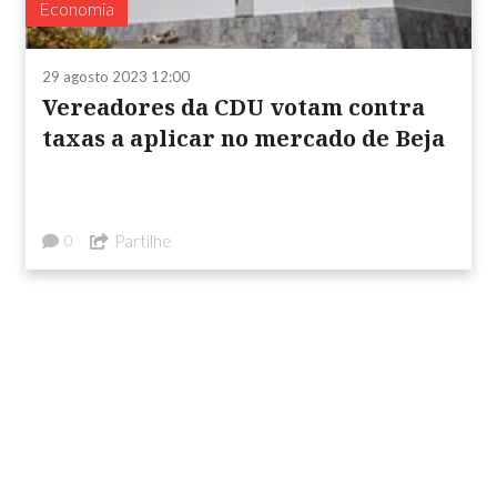
Economia
29 agosto 2023 12:00
Vereadores da CDU votam contra
taxas a aplicar no mercado de Beja
Partilhe
0