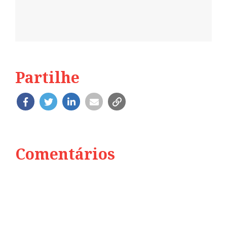
Partilhe
Comentários