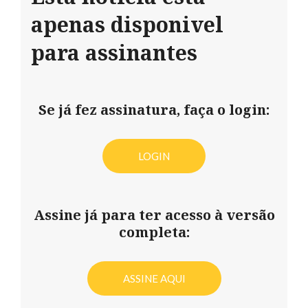
apenas disponivel
para assinantes
Se já fez assinatura, faça o login:
LOGIN
Assine já para ter acesso à versão
completa:
ASSINE AQUI