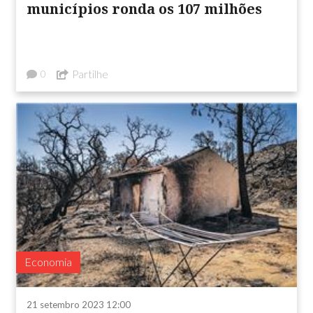
municípios ronda os 107 milhões
Partilhe
0
Economia
21 setembro 2023 12:00