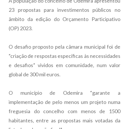
A população do concelho de Odemira apresentou
23 propostas para investimentos públicos no
âmbito da edição do Orçamento Participativo
(OP) 2023.
O desafio proposto pela câmara municipal foi de
“criação de respostas específicas às necessidades
e desafios” vividos em comunidade, num valor
global de 300 mil euros.
O município de Odemira “garante a
implementação de pelo menos um projeto numa
freguesia do concelho com menos de 1500
habitantes, entre as propostas mais votadas da