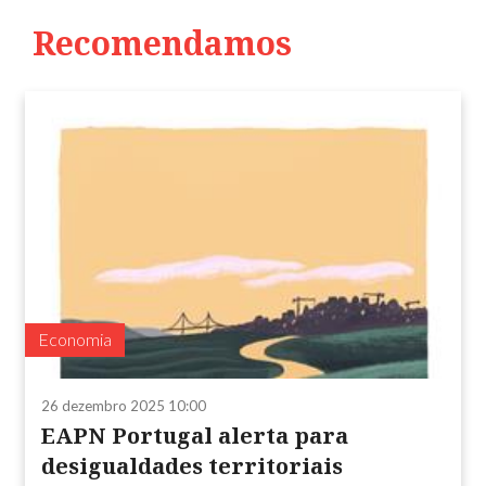
Recomendamos
Economia
26 dezembro 2025 10:00
EAPN Portugal alerta para
desigualdades territoriais