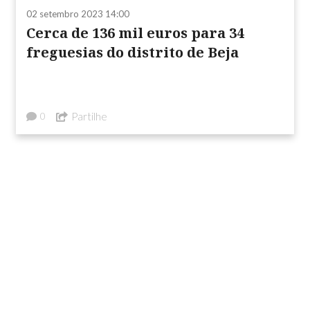
02 setembro 2023 14:00
Cerca de 136 mil euros para 34
freguesias do distrito de Beja
Partilhe
0