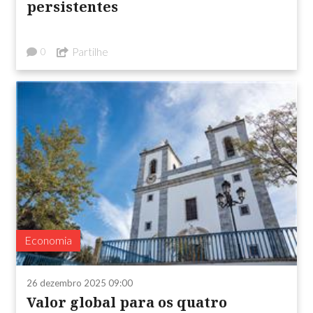
persistentes
Partilhe
0
Economia
26 dezembro 2025 09:00
Valor global para os quatro