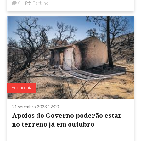
Partilhe
0
Economia
21 setembro 2023 12:00
Apoios do Governo poderão estar
no terreno já em outubro