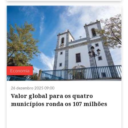
Economia
26 dezembro 2025 09:00
Valor global para os quatro
municípios ronda os 107 milhões