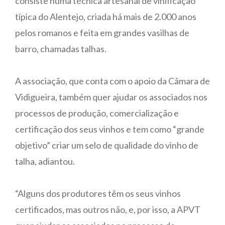
consiste numa técnica artesanal de vinificação
típica do Alentejo, criada há mais de 2.000 anos
pelos romanos e feita em grandes vasilhas de
barro, chamadas talhas.
A associação, que conta com o apoio da Câmara de
Vidigueira, também quer ajudar os associados nos
processos de produção, comercialização e
certificação dos seus vinhos e tem como “grande
objetivo” criar um selo de qualidade do vinho de
talha, adiantou.
“Alguns dos produtores têm os seus vinhos
certificados, mas outros não, e, por isso, a APVT