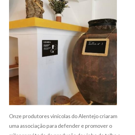
Onze produtores vinícolas do Alentejo criaram
uma associação para defender e promover o