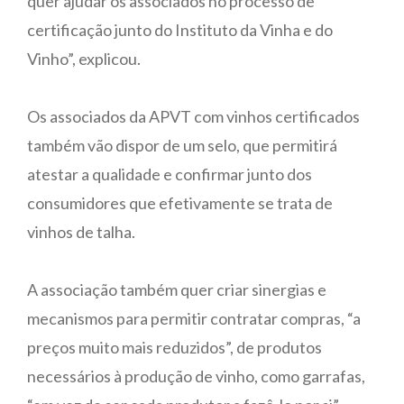
quer ajudar os associados no processo de
certificação junto do Instituto da Vinha e do
Vinho”, explicou.
Os associados da APVT com vinhos certificados
também vão dispor de um selo, que permitirá
atestar a qualidade e confirmar junto dos
consumidores que efetivamente se trata de
vinhos de talha.
A associação também quer criar sinergias e
mecanismos para permitir contratar compras, “a
preços muito mais reduzidos”, de produtos
necessários à produção de vinho, como garrafas,