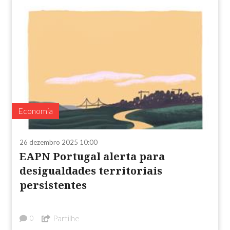
Economia
26 dezembro 2025 10:00
EAPN Portugal alerta para
desigualdades territoriais
persistentes
Partilhe
0