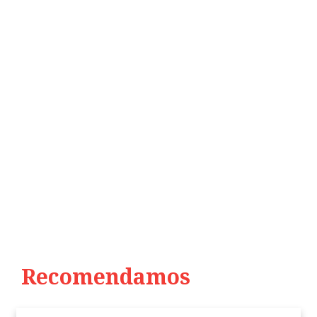
Recomendamos