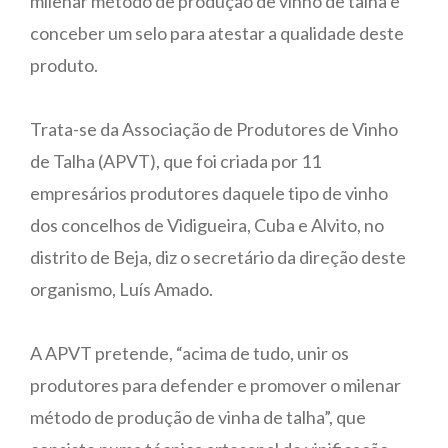
milenar método de produção de vinho de talha e
conceber um selo para atestar a qualidade deste
produto.
Trata-se da Associação de Produtores de Vinho
de Talha (APVT), que foi criada por 11
empresários produtores daquele tipo de vinho
dos concelhos de Vidigueira, Cuba e Alvito, no
distrito de Beja, diz o secretário da direção deste
organismo, Luís Amado.
A APVT pretende, “acima de tudo, unir os
produtores para defender e promover o milenar
método de produção de vinha de talha”, que