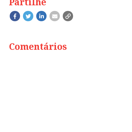
Partilhe
Comentários