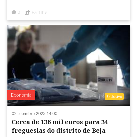
Partilhe
0
Economia
Exclusivo
02 setembro 2023 14:00
Cerca de 136 mil euros para 34
freguesias do distrito de Beja