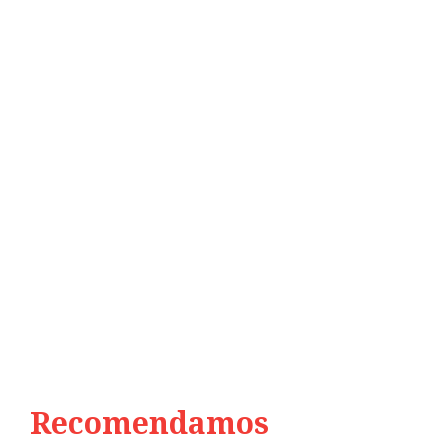
Recomendamos