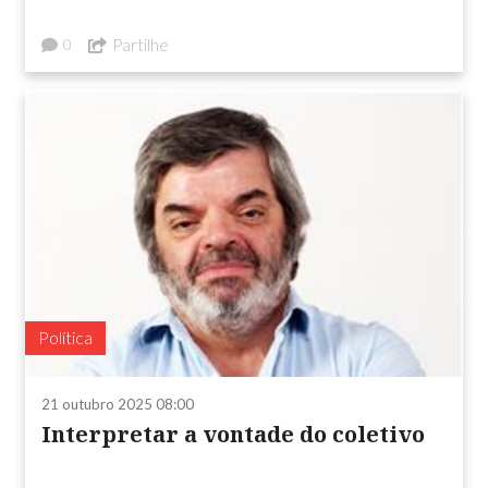
Partilhe
0
Política
21 outubro 2025 08:00
Interpretar a vontade do coletivo