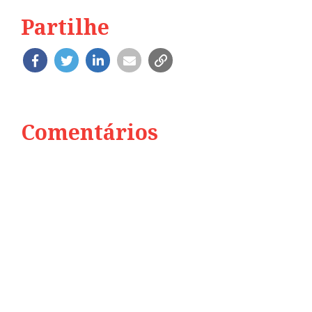
Partilhe
Comentários