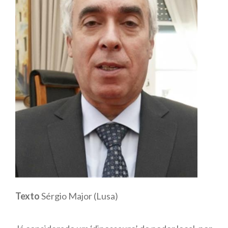
Texto
Sérgio Major (Lusa)