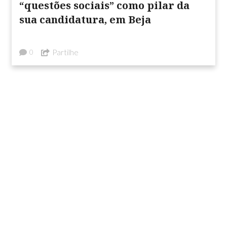
“questões sociais” como pilar da
sua candidatura, em Beja
Partilhe
0