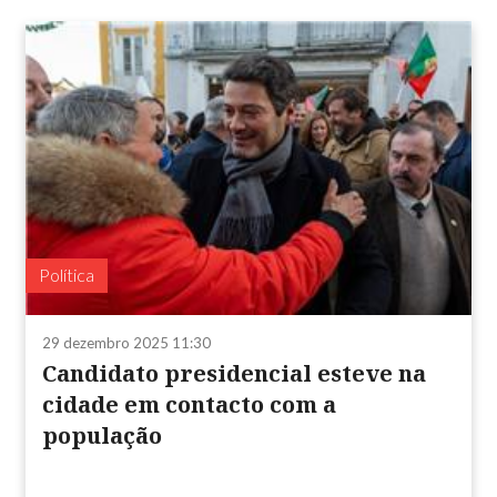
Política
29 dezembro 2025 11:30
Candidato presidencial esteve na
cidade em contacto com a
população