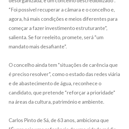
desorganizada, e um concelho descredibilizado”.
“Foi possível recuperar a câmara e o concelho e,
agora, há mais condições e meios diferentes para
começar a fazer investimento estruturante”,
salienta. Se for reeleito, promete, será “um
mandato mais desafiante”.
O concelho ainda tem “situações de carência que
é preciso resolver”, como o estado das redes viária
e de abastecimento de água, reconhece o
candidato, que pretende “reforçar a prioridade”
na áreas da cultura, património e ambiente.
Carlos Pinto de Sá, de 63 anos, ambiciona que