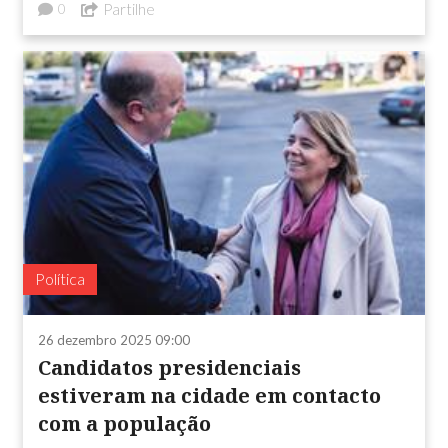
Partilhe
0
Política
26 dezembro 2025 09:00
Candidatos presidenciais
estiveram na cidade em contacto
com a população