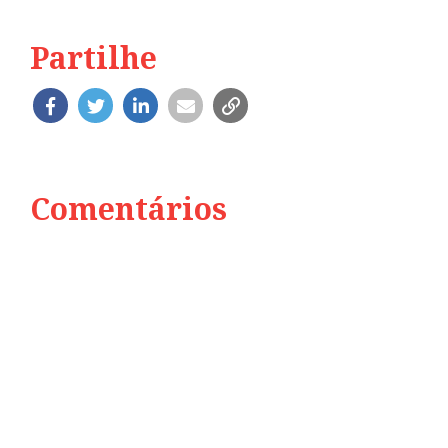
Partilhe
Comentários