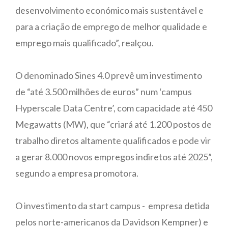
desenvolvimento económico mais sustentável e
para a criação de emprego de melhor qualidade e
emprego mais qualificado”, realçou.
O denominado Sines 4.0 prevê um investimento
de “até 3.500 milhões de euros” num ‘campus
Hyperscale Data Centre’, com capacidade até 450
Megawatts (MW), que “criará até 1.200 postos de
trabalho diretos altamente qualificados e pode vir
a gerar 8.000 novos empregos indiretos até 2025”,
segundo a empresa promotora.
O investimento da start campus - empresa detida
pelos norte-americanos da Davidson Kempner) e