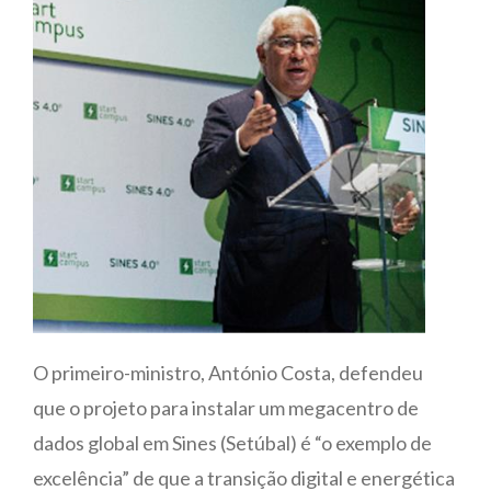
O primeiro-ministro, António Costa, defendeu
que o projeto para instalar um megacentro de
dados global em Sines (Setúbal) é “o exemplo de
excelência” de que a transição digital e energética