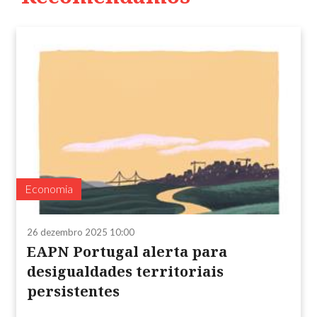
Economia
26 dezembro 2025 10:00
EAPN Portugal alerta para
desigualdades territoriais
persistentes