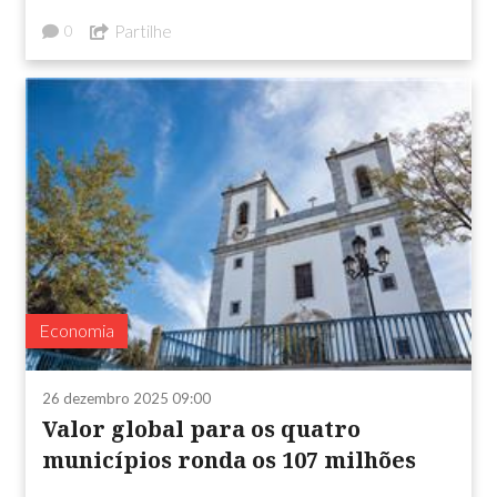
Partilhe
0
Economia
26 dezembro 2025 09:00
Valor global para os quatro
municípios ronda os 107 milhões