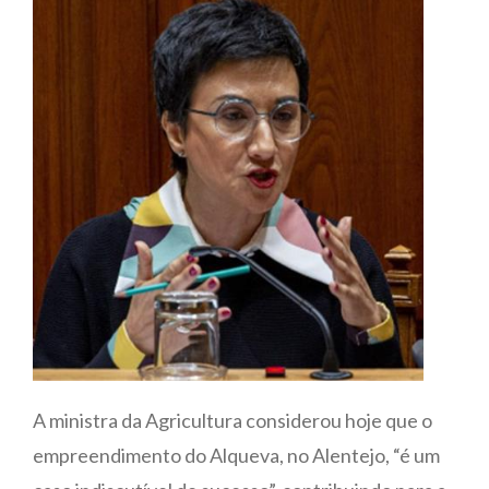
A ministra da Agricultura considerou hoje que o
empreendimento do Alqueva, no Alentejo, “é um