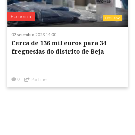
Economia
Exclusivo
02 setembro 2023 14:00
Cerca de 136 mil euros para 34
freguesias do distrito de Beja
Partilhe
0