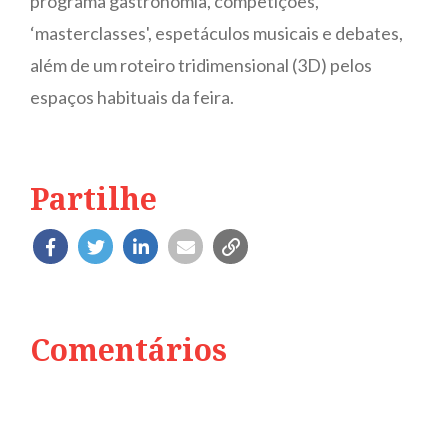
programa gastronomia, competições,
‘masterclasses', espetáculos musicais e debates,
além de um roteiro tridimensional (3D) pelos
espaços habituais da feira.
Partilhe
Comentários