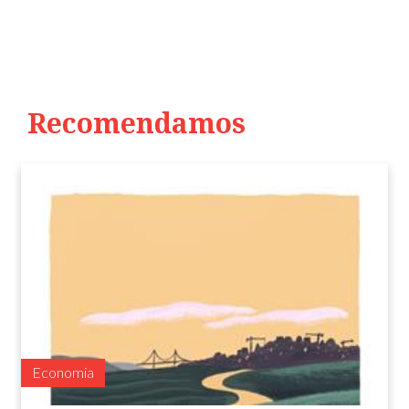
Recomendamos
Economia