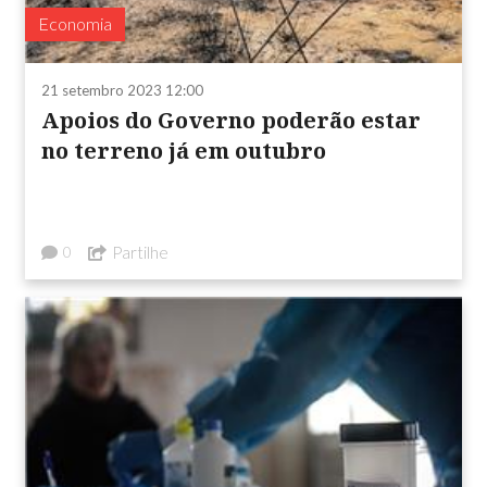
Economia
21 setembro 2023 12:00
Apoios do Governo poderão estar
no terreno já em outubro
Partilhe
0