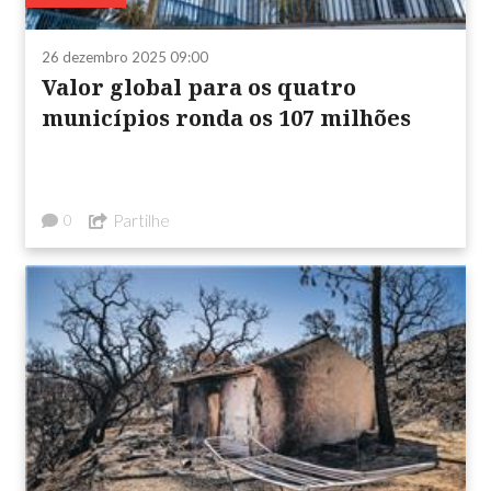
26 dezembro 2025 09:00
Valor global para os quatro
municípios ronda os 107 milhões
Partilhe
0