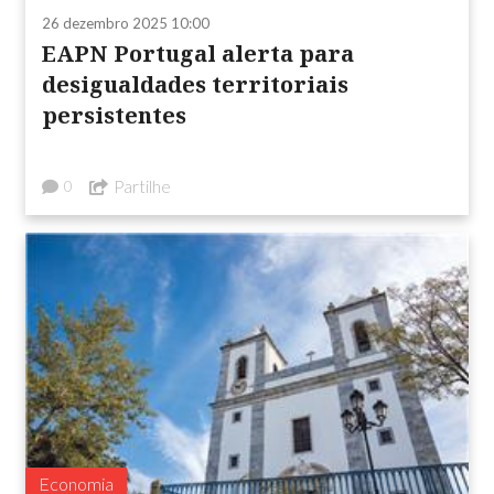
26 dezembro 2025 10:00
EAPN Portugal alerta para
desigualdades territoriais
persistentes
Partilhe
0
Economia