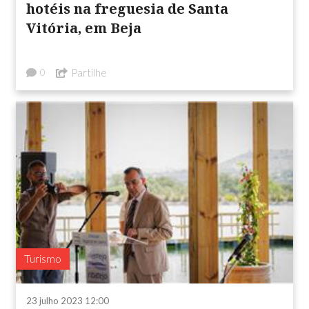
hotéis na freguesia de Santa
Vitória, em Beja
Partilhe
0
Turismo
23 julho 2023 12:00