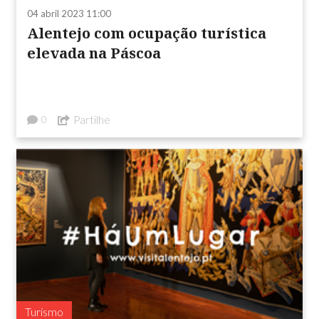
04 abril 2023 11:00
Alentejo com ocupação turística
elevada na Páscoa
Partilhe
0
Turismo