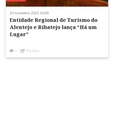
23 novembro 2022 10:00
Entidade Regional de Turismo do
Alentejo e Ribatejo lança “Há um
Lugar”
Partilhe
0