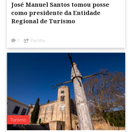
José Manuel Santos tomou posse
como presidente da Entidade
Regional de Turismo
Partilhe
0
Turismo