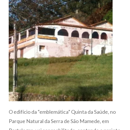
O edifício da “emblemática” Quinta da Saúde, no
Parque Natural da Serra de São Mamede, em