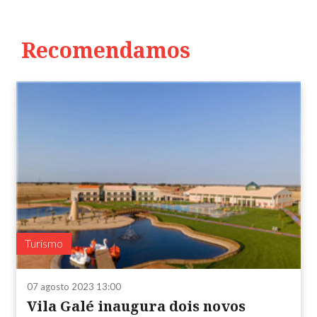
Recomendamos
Turismo
07 agosto 2023 13:00
Vila Galé inaugura dois novos