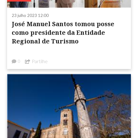
23 julho 2023 12:00
José Manuel Santos tomou posse
como presidente da Entidade
Regional de Turismo
Partilhe
0