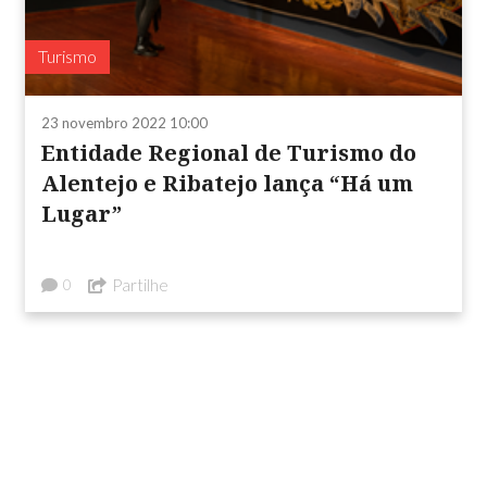
Turismo
23 novembro 2022 10:00
Entidade Regional de Turismo do
Alentejo e Ribatejo lança “Há um
Lugar”
Partilhe
0