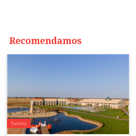
Recomendamos
Turismo