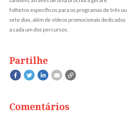
folhetos específicos para os programas de três ou
sete dias, além de vídeos promocionais dedicados
a cada um dos percursos.
Partilhe
Comentários