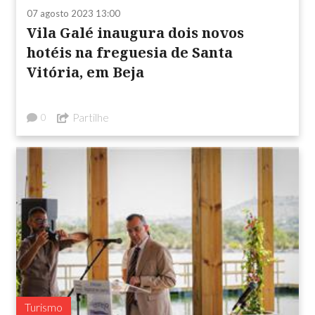
07 agosto 2023 13:00
Vila Galé inaugura dois novos
hotéis na freguesia de Santa
Vitória, em Beja
Partilhe
0
Turismo