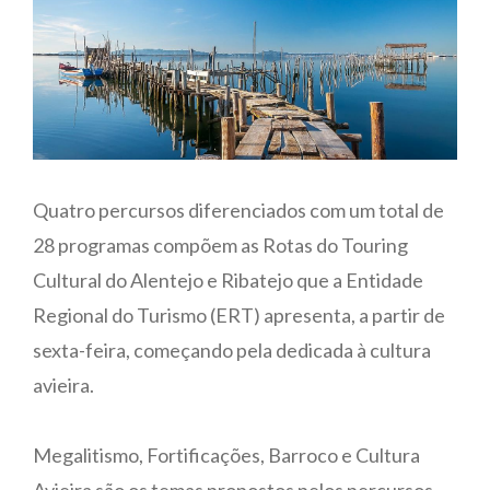
Quatro percursos diferenciados com um total de
28 programas compõem as Rotas do Touring
Cultural do Alentejo e Ribatejo que a Entidade
Regional do Turismo (ERT) apresenta, a partir de
sexta-feira, começando pela dedicada à cultura
avieira.
Megalitismo, Fortificações, Barroco e Cultura
Avieira são os temas propostos pelos percursos