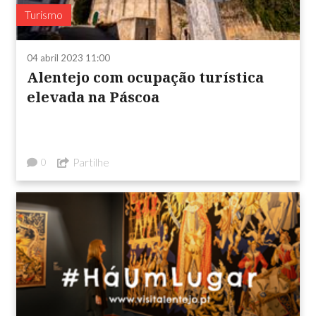
Turismo
04 abril 2023 11:00
Alentejo com ocupação turística
elevada na Páscoa
Partilhe
0