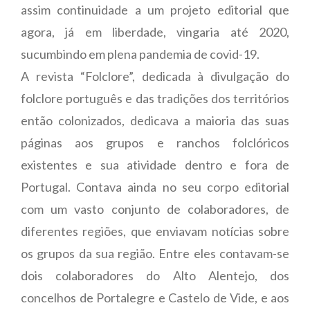
assim continuidade a um projeto editorial que
agora, já em liberdade, vingaria até 2020,
sucumbindo em plena pandemia de covid-19.
A revista “Folclore”, dedicada à divulgação do
folclore português e das tradições dos territórios
então colonizados, dedicava a maioria das suas
páginas aos grupos e ranchos folclóricos
existentes e sua atividade dentro e fora de
Portugal. Contava ainda no seu corpo editorial
com um vasto conjunto de colaboradores, de
diferentes regiões, que enviavam notícias sobre
os grupos da sua região. Entre eles contavam-se
dois colaboradores do Alto Alentejo, dos
concelhos de Portalegre e Castelo de Vide, e aos