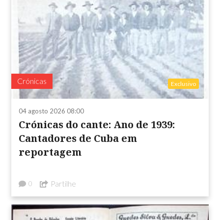
Crónicas
Exclusivo
04 agosto 2026 08:00
Crónicas do cante: Ano de 1939:
Cantadores de Cuba em
reportagem
Partilhe
0