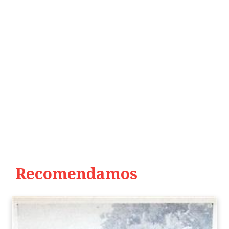
Recomendamos