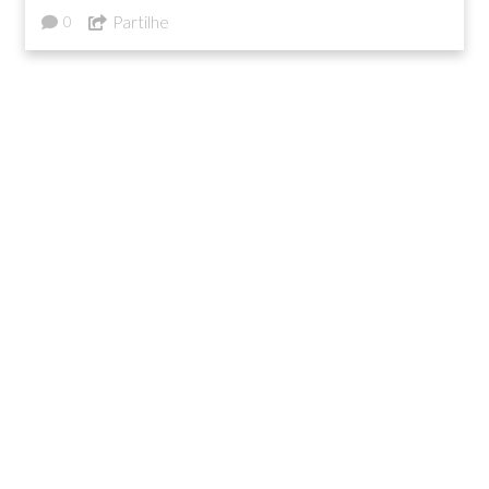
Partilhe
0