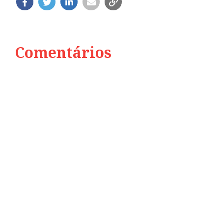
Comentários