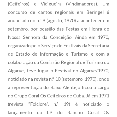
(Ceifeiros) e Vidigueira (Vindimadores). Um
concurso de cantos regionais em Beringel é
anunciado no n.º 9 (agosto, 1970) a acontecer em
setembro, por ocasião das Festas em Honra de
Nossa Senhora da Conceição. Ainda em 1970,
organizado pelo Serviço de Festivais da Secretaria
de Estado de Informação e Turismo, e com a
colaboração da Comissão Regional de Turismo do
Algarve, teve lugar o Festival do Algarve/1970,
noticiado na revista n.º 10 (setembro, 1970), onde
a representação do Baixo Alentejo ficou a cargo
do Grupo Coral Os Ceifeiros de Cuba. Já em 1971
(revista “Folclore”, n.º 19) é noticiado o
lançamento do LP do Rancho Coral Os