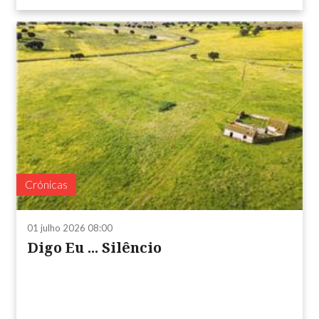
Crónicas
01 julho 2026 08:00
Digo Eu ... Silêncio