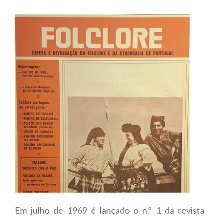
Em julho de 1969 é lançado o n.º 1 da revista