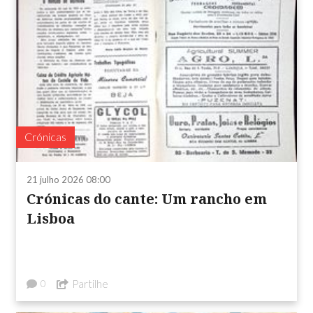
Crónicas
21 julho 2026 08:00
Crónicas do cante: Um rancho em
Lisboa
Partilhe
0