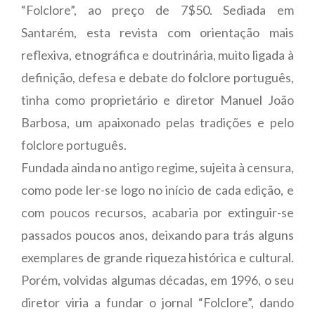
“Folclore”, ao preço de 7$50. Sediada em
Santarém, esta revista com orientação mais
reflexiva, etnográfica e doutrinária, muito ligada à
definição, defesa e debate do folclore português,
tinha como proprietário e diretor Manuel João
Barbosa, um apaixonado pelas tradições e pelo
folclore português.
Fundada ainda no antigo regime, sujeita à censura,
como pode ler-se logo no início de cada edição, e
com poucos recursos, acabaria por extinguir-se
passados poucos anos, deixando para trás alguns
exemplares de grande riqueza histórica e cultural.
Porém, volvidas algumas décadas, em 1996, o seu
diretor viria a fundar o jornal “Folclore”, dando