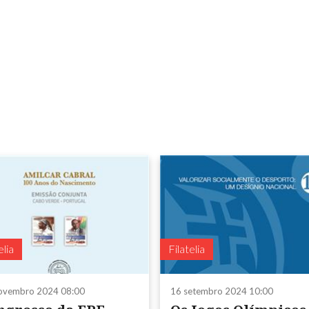
elia
Filatelia
ovembro 2024 08:00
16 setembro 2024 10:00