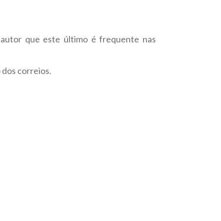
 autor que este último é frequente nas
dos correios.