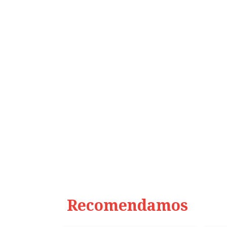
Recomendamos