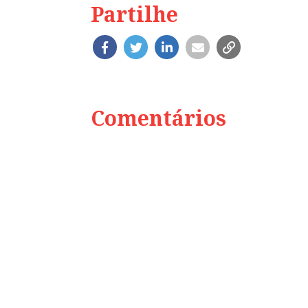
Partilhe
Comentários