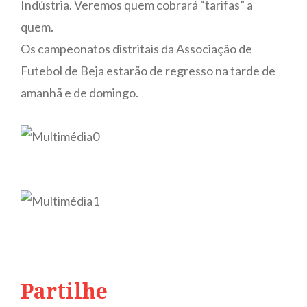
Indústria. Veremos quem cobrará “tarifas” a
quem.
Os campeonatos distritais da Associação de
Futebol de Beja estarão de regresso na tarde de
amanhã e de domingo.
Partilhe