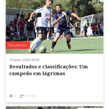
Resultados
19 junho 2026 08:00
Resultados e classificações: Um
campeão em lágrimas
Partilhe
0