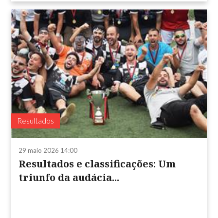
Resultados
29 maio 2026 14:00
Resultados e classificações: Um
triunfo da audácia...