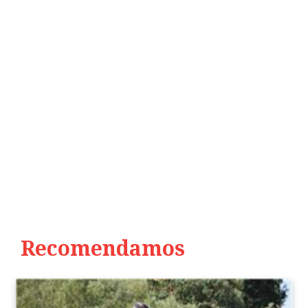
Recomendamos