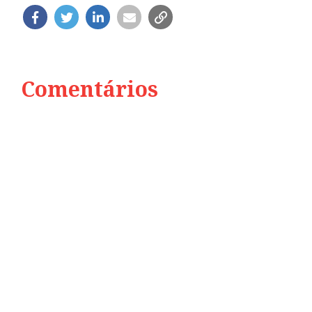
Comentários