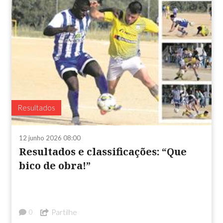
Resultados
12 junho 2026 08:00
Resultados e classificações: “Que
bico de obra!”
Partilhe
0