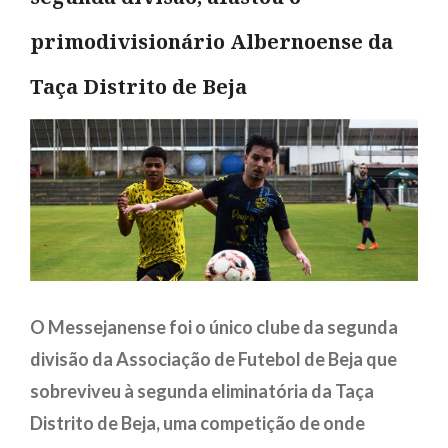
primodivisionário Albernoense da
Taça Distrito de Beja
O Messejanense foi o único clube da segunda
divisão da Associação de Futebol de Beja que
sobreviveu à segunda eliminatória da Taça
Distrito de Beja, uma competição de onde