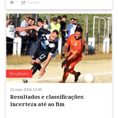
Partilhe
0
Resultados
22 maio 2026 13:00
Resultados e classificações:
Incerteza até ao fim