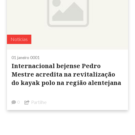
Notícias
01 janeiro 0001
Internacional bejense Pedro
Mestre acredita na revitalização
do kayak polo na região alentejana
Partilhe
0