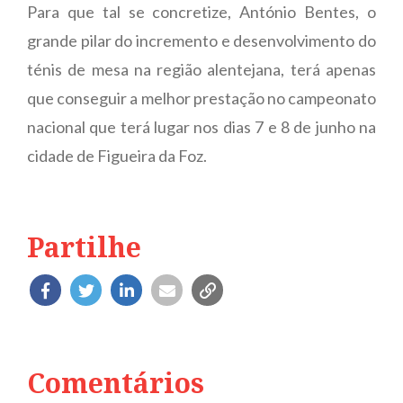
Para que tal se concretize, António Bentes, o
grande pilar do incremento e desenvolvimento do
ténis de mesa na região alentejana, terá apenas
que conseguir a melhor prestação no campeonato
nacional que terá lugar nos dias 7 e 8 de junho na
cidade de Figueira da Foz.
Partilhe
Comentários