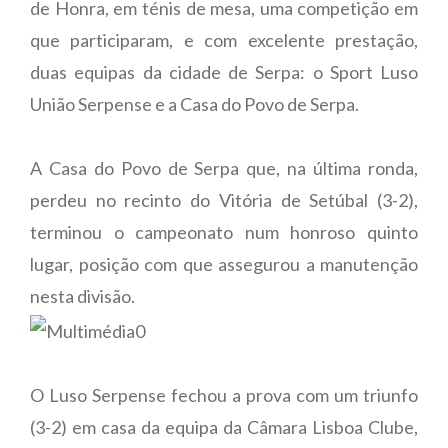
de Honra, em ténis de mesa, uma competição em
que participaram, e com excelente prestação,
duas equipas da cidade de Serpa: o Sport Luso
União Serpense e a Casa do Povo de Serpa.
A Casa do Povo de Serpa que, na última ronda,
perdeu no recinto do Vitória de Setúbal (3-2),
terminou o campeonato num honroso quinto
lugar, posição com que assegurou a manutenção
nesta divisão.
O Luso Serpense fechou a prova com um triunfo
(3-2) em casa da equipa da Câmara Lisboa Clube,