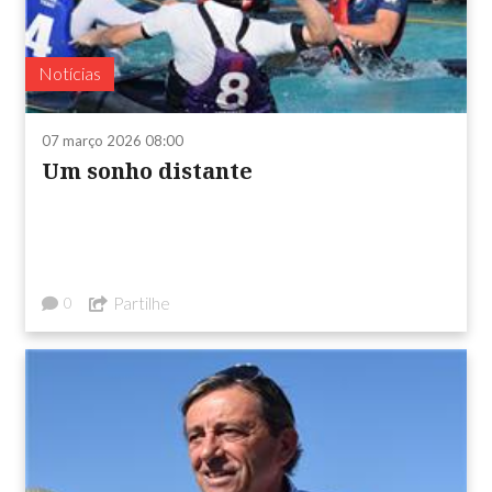
Notícias
07 março 2026 08:00
Um sonho distante
Partilhe
0