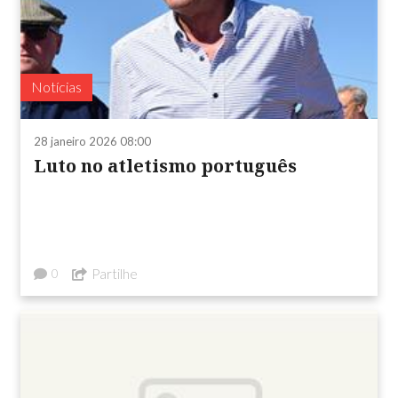
Notícias
28 janeiro 2026 08:00
Luto no atletismo português
Partilhe
0