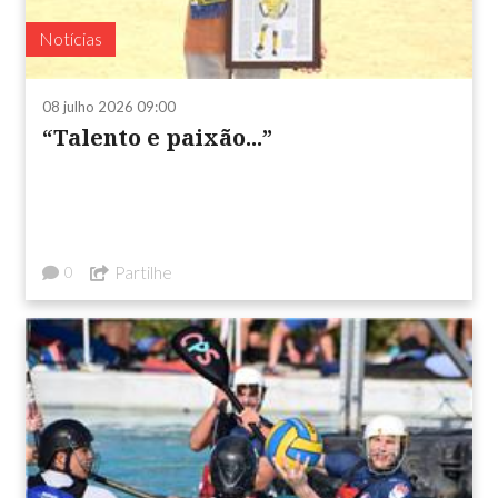
Notícias
08 julho 2026 09:00
“Talento e paixão...”
Partilhe
0