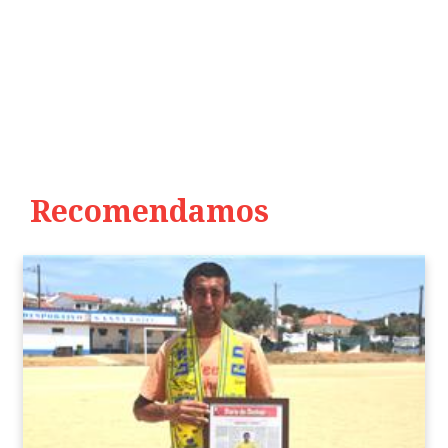
Recomendamos