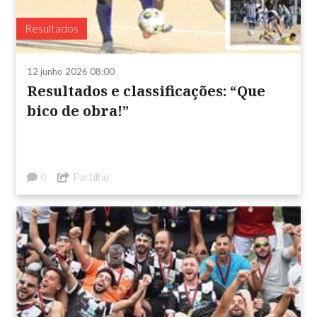
Resultados
12 junho 2026 08:00
Resultados e classificações: “Que
bico de obra!”
Partilhe
0