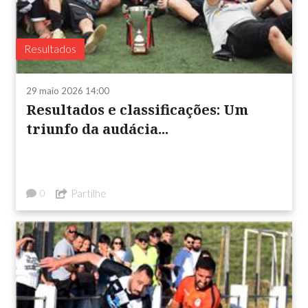
Resultados
29 maio 2026 14:00
Resultados e classificações: Um
triunfo da audácia...
Partilhe
0