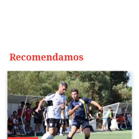
Recomendamos