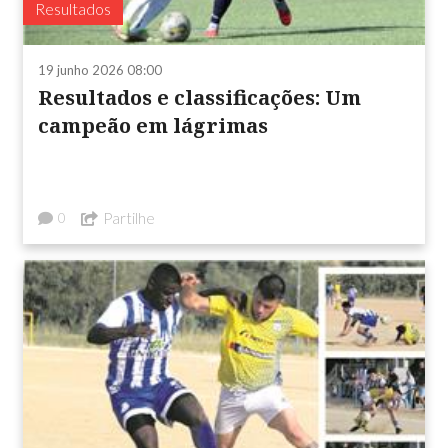
Resultados
19 junho 2026 08:00
Resultados e classificações: Um
campeão em lágrimas
Partilhe
0