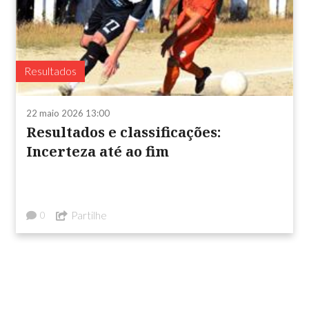
Resultados
22 maio 2026 13:00
Resultados e classificações:
Incerteza até ao fim
Partilhe
0