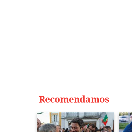
Recomendamos