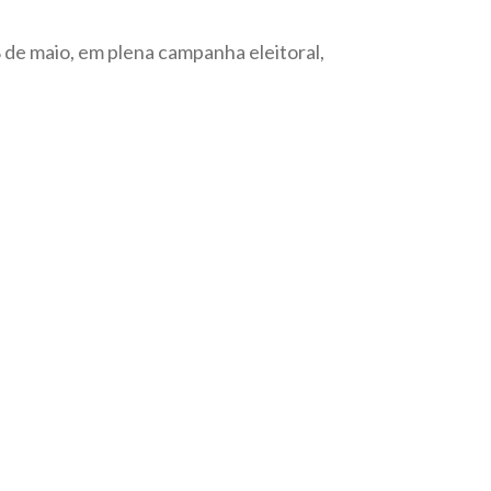
 8 de maio, em plena campanha eleitoral,