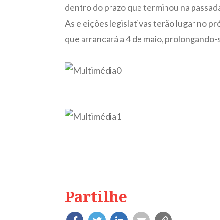
dentro do prazo que terminou na passada
As eleições legislativas terão lugar no p
que arrancará a 4 de maio, prolongando-s
Partilhe