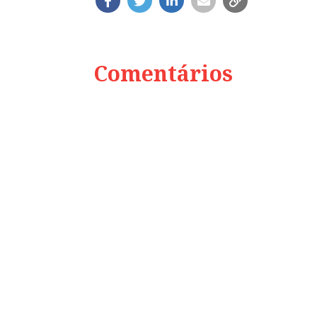
Comentários