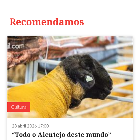
Recomendamos
Cultura
28 abril 2026 17:00
“Todo o Alentejo deste mundo”