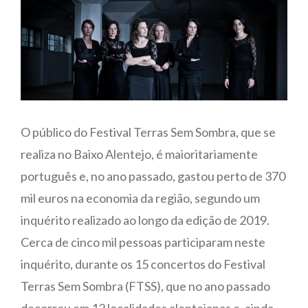
O público do Festival Terras Sem Sombra, que se
realiza no Baixo Alentejo, é maioritariamente
português e, no ano passado, gastou perto de 370
mil euros na economia da região, segundo um
inquérito realizado ao longo da edição de 2019.
Cerca de cinco mil pessoas participaram neste
inquérito, durante os 15 concertos do Festival
Terras Sem Sombra (FTSS), que no ano passado
decorreu em 12 localidades alentejanas e, ainda,