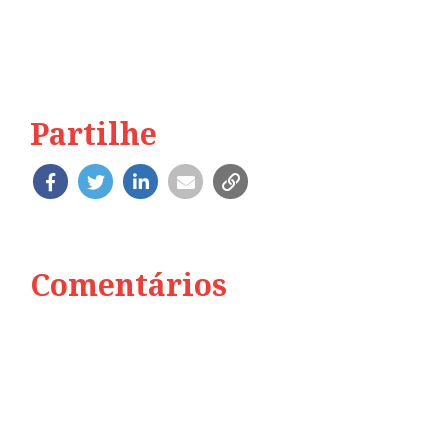
Partilhe
Comentários