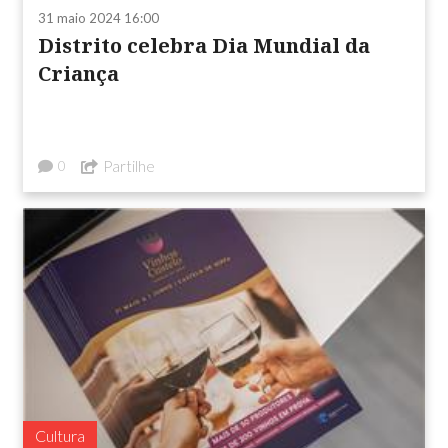
31 maio 2024 16:00
Distrito celebra Dia Mundial da
Criança
Partilhe
0
Cultura