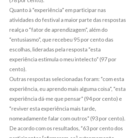
Quanto à “experiência” em participar nas
atividades do festival a maior parte das respostas
realça o “fator de aprendizagem”, além do
“entusiasmo”, que recebeu 95 por cento das
escolhas, lideradas pela resposta “esta
experiência estimula o meu intelecto” (97 por
cento).
Outras respostas selecionadas foram: “com esta
experiência, eu aprendo mais alguma coisa”, “esta
experiência dá-me que pensar” (94 por cento) e
“reviver esta experiência mais tarde,
nomeadamente falar com outros” (93 por cento).
De acordo com os resultados, “63 por cento dos
participantes [afirmaram-se] extremamente