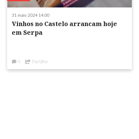
31 maio 2024 14:00
Vinhos no Castelo arrancam hoje
em Serpa
Partilhe
0