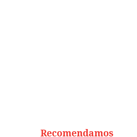
Recomendamos