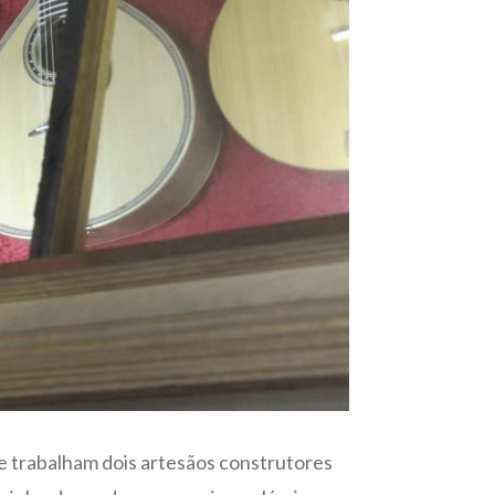
 e trabalham dois artesãos construtores