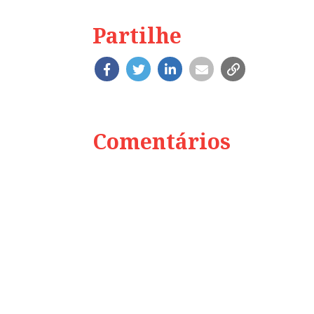
Partilhe
Comentários