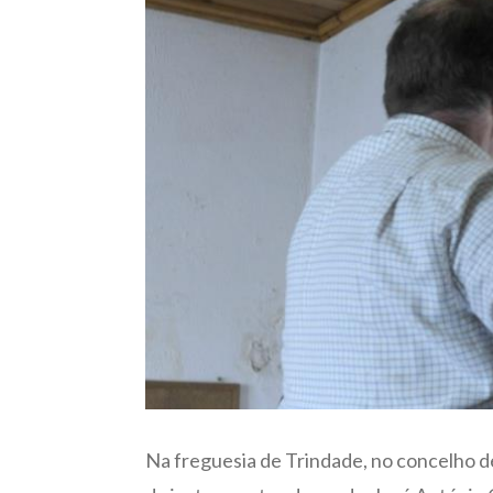
Na freguesia de Trindade, no concelho de