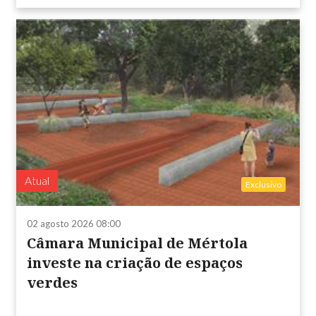
Atual
Exclusivo
02 agosto 2026 08:00
Câmara Municipal de Mértola
investe na criação de espaços
verdes