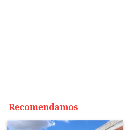
Recomendamos