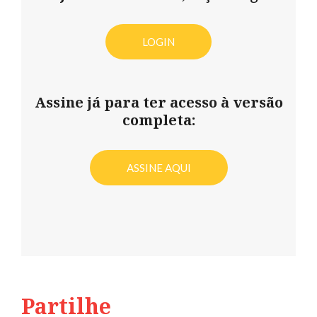
LOGIN
Assine já para ter acesso à versão
completa:
ASSINE AQUI
Partilhe