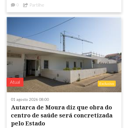
Partilhe
0
Atual
Exclusivo
01 agosto 2026 08:00
Autarca de Moura diz que obra do
centro de saúde será concretizada
pelo Estado