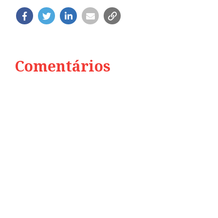
Comentários