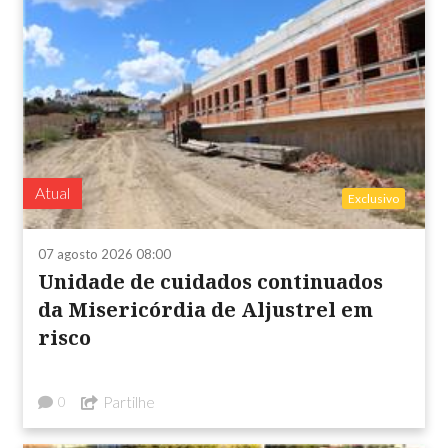
Atual
Exclusivo
07 agosto 2026 08:00
Unidade de cuidados continuados
da Misericórdia de Aljustrel em
risco
Partilhe
0