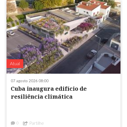
Atual
07 agosto 2026 08:00
Cuba inaugura edifício de
resiliência climática
Partilhe
0