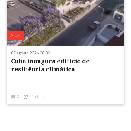
Atual
07 agosto 2026 08:00
Cuba inaugura edifício de
resiliência climática
Partilhe
0