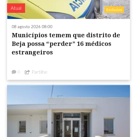
Atual
Exclusivo
08 agosto 2026 08:00
Municípios temem que distrito de
Beja possa “perder” 16 médicos
estrangeiros
Partilhe
0