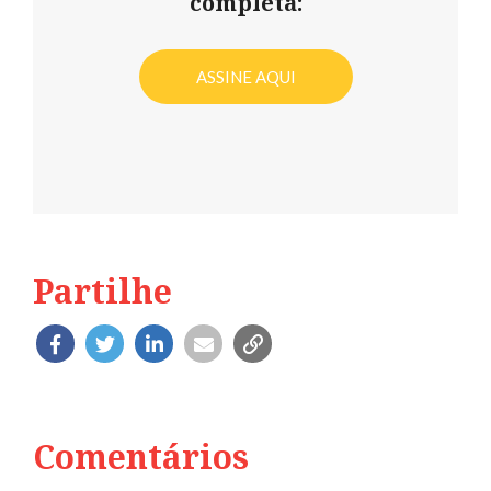
completa:
ASSINE AQUI
Partilhe
Comentários