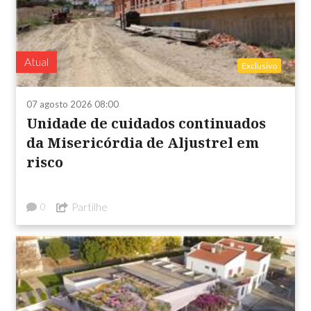
Atual
Exclusivo
07 agosto 2026 08:00
Unidade de cuidados continuados
da Misericórdia de Aljustrel em
risco
Partilhe
0