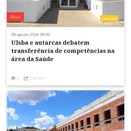
Atual
Exclusivo
08 agosto 2026 08:00
Ulsba e autarcas debatem
transferência de competências na
área da Saúde
Partilhe
0