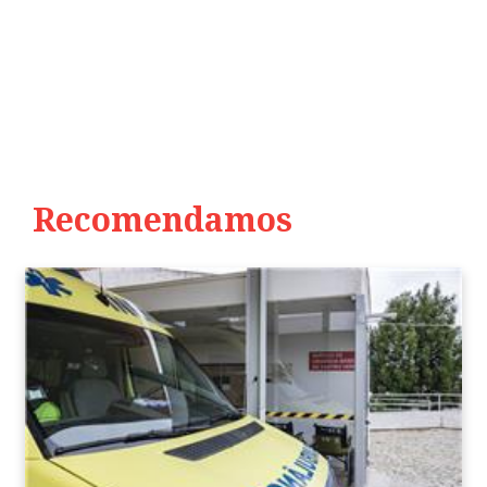
Recomendamos