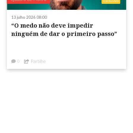
Exclusivo
13 julho 2026 08:00
“O medo não deve impedir
ninguém de dar o primeiro passo”
Partilhe
0