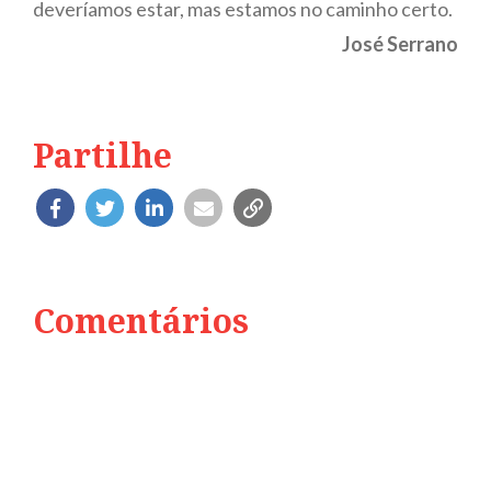
deveríamos estar, mas estamos no caminho certo.
José Serrano
Partilhe
Comentários