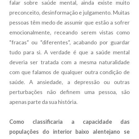
falar sobre saúde mental, ainda existe muito
preconceito, desinformação e julgamento. Muitas
pessoas têm medo de assumir que estão a sofrer
emocionalmente, receando serem vistas como
“fracas” ou “diferentes”, acabando por guardar
tudo para si. A verdade é que a saúde mental
deveria ser tratada com a mesma naturalidade
com que falamos de qualquer outra condição de
saúde. A ansiedade, a depressão ou outras
perturbações não definem uma pessoa, são
apenas parte da sua história.
Como classificaria a capacidade das
populações do interior baixo alentejano se