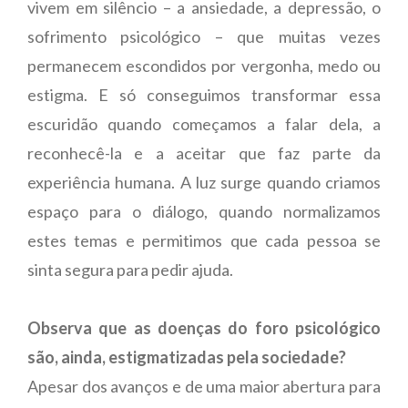
vivem em silêncio – a ansiedade, a depressão, o
sofrimento psicológico – que muitas vezes
permanecem escondidos por vergonha, medo ou
estigma. E só conseguimos transformar essa
escuridão quando começamos a falar dela, a
reconhecê-la e a aceitar que faz parte da
experiência humana. A luz surge quando criamos
espaço para o diálogo, quando normalizamos
estes temas e permitimos que cada pessoa se
sinta segura para pedir ajuda.
Observa que as doenças do foro psicológico
são, ainda, estigmatizadas pela sociedade?
Apesar dos avanços e de uma maior abertura para