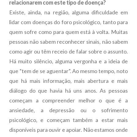
relacionarem com este tipo de doença?
Existe, ainda, na região, alguma dificuldade em
lidar com doenças do foro psicológico, tanto para
quem sofre como para quem está à volta. Muitas
pessoas não sabem reconhecer sinais, não sabem
como agir ou têm receio de falar sobre o assunto.
Há muito silêncio, alguma vergonha e a ideia de
que “tem de se aguentar”. Ao mesmo tempo, noto
que há mais informação, mais abertura e mais
diálogo do que havia há uns anos. As pessoas
começam a compreender melhor o que é a
ansiedade, a depressão ou o sofrimento
psicológico, e começam também a estar mais
disponíveis para ouvir e apoiar. Não estamos onde