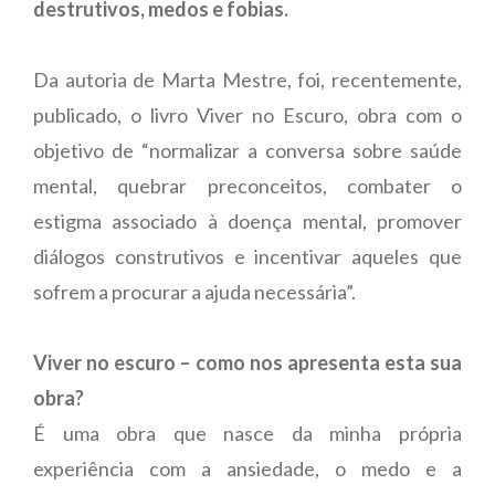
destrutivos, medos e fobias.
Da autoria de Marta Mestre, foi, recentemente,
publicado, o livro Viver no Escuro, obra com o
objetivo de “normalizar a conversa sobre saúde
mental, quebrar preconceitos, combater o
estigma associado à doença mental, promover
diálogos construtivos e incentivar aqueles que
sofrem a procurar a ajuda necessária”.
Viver no escuro – como nos apresenta esta sua
obra?
É uma obra que nasce da minha própria
experiência com a ansiedade, o medo e a