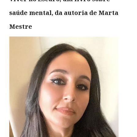
saúde mental, da autoria de Marta
Mestre