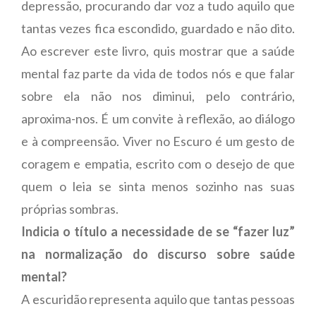
depressão, procurando dar voz a tudo aquilo que
tantas vezes fica escondido, guardado e não dito.
Ao escrever este livro, quis mostrar que a saúde
mental faz parte da vida de todos nós e que falar
sobre ela não nos diminui, pelo contrário,
aproxima-nos. É um convite à reflexão, ao diálogo
e à compreensão. Viver no Escuro é um gesto de
coragem e empatia, escrito com o desejo de que
quem o leia se sinta menos sozinho nas suas
próprias sombras.
Indicia o título a necessidade de se “fazer luz”
na normalização do discurso sobre saúde
mental?
A escuridão representa aquilo que tantas pessoas