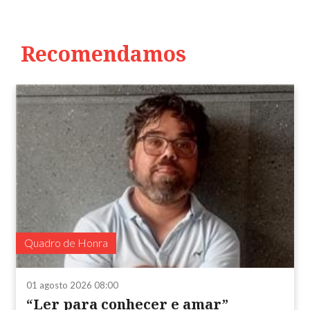
Recomendamos
Quadro de Honra
01 agosto 2026 08:00
“Ler para conhecer e amar”