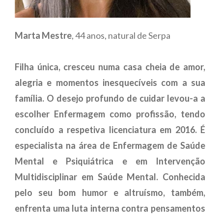
Marta Mestre
, 44 anos, natural de Serpa
Filha única, cresceu numa casa cheia de amor,
alegria e momentos inesquecíveis com a sua
família. O desejo profundo de cuidar levou-a a
escolher Enfermagem como profissão, tendo
concluído a respetiva licenciatura em 2016. É
especialista na área de Enfermagem de Saúde
Mental e Psiquiátrica e em Intervenção
Multidisciplinar em Saúde Mental. Conhecida
pelo seu bom humor e altruísmo, também,
enfrenta uma luta interna contra pensamentos